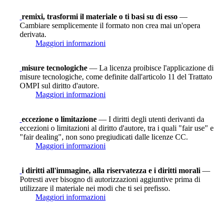
remixi, trasformi il materiale o ti basi su di esso
—
Cambiare semplicemente il formato non crea mai un'opera
derivata.
Maggiori informazioni
misure tecnologiche
— La licenza proibisce l'applicazione di
misure tecnologiche, come definite dall'articolo 11 del Trattato
OMPI sul diritto d'autore.
Maggiori informazioni
eccezione o limitazione
— I diritti degli utenti derivanti da
eccezioni o limitazioni al diritto d'autore, tra i quali "fair use" e
"fair dealing", non sono pregiudicati dalle licenze CC.
Maggiori informazioni
i diritti all'immagine, alla riservatezza e i diritti morali
—
Potresti aver bisogno di autorizzazioni aggiuntive prima di
utilizzare il materiale nei modi che ti sei prefisso.
Maggiori informazioni