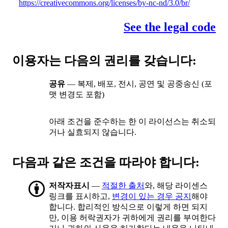
https://creativecommons.org/licenses/by-nc-nd/3.0/br/
See the legal code
이용자는 다음의 권리를 갖습니다:
공유
— 복제, 배포, 전시, 공연 및 공중송신 (포
맷 변경도 포함)
아래 조건을 준수하는 한 이 라이선스는 취소되
거나 실효되지 않습니다.
다음과 같은 조건을 따라야 합니다:
저작자표시
—
적절한 출처
와, 해당 라이센스
링크를 표시하고,
변경이 있는 경우 공지
해야
합니다. 합리적인 방식으로 이렇게 하면 되지
만, 이용 허락권자가 귀하에게 권리를 부여한다