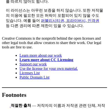
를 따르지 않아도 됩니다.
이 라이선스는 아무런 보증을 하지 않습니다. 또한 저작물
의 이용에 필요한 모든 허락이 포함되어 있지 않을 수도
있습니다. 예를 들어
퍼블리시티권, 프라이버시, 인격권
등 다른 권리에 따른 제한이 있을 수 있습니다.
Creative Commons is the nonprofit behind the open licenses and
other legal tools that allow creators to share their work. Our legal
tools are free to use.
Learn more about our work
Learn more about CC Licensing
Support our work
Use the license for your own material.
Licenses List
Public Domain List
Footnotes
적절한 출처
— 저작자의 이름과 저작권 관련 단체, 저작