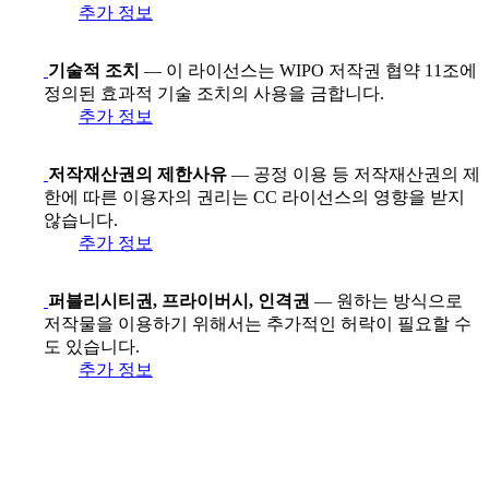
추가 정보
기술적 조치
— 이 라이선스는 WIPO 저작권 협약 11조에
정의된 효과적 기술 조치의 사용을 금합니다.
추가 정보
저작재산권의 제한사유
— 공정 이용 등 저작재산권의 제
한에 따른 이용자의 권리는 CC 라이선스의 영향을 받지
않습니다.
추가 정보
퍼블리시티권, 프라이버시, 인격권
— 원하는 방식으로
저작물을 이용하기 위해서는 추가적인 허락이 필요할 수
도 있습니다.
추가 정보