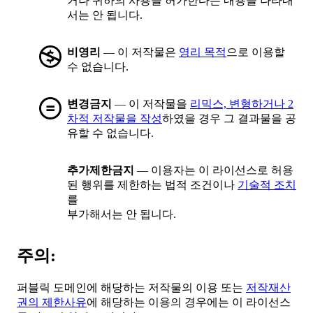
거나 귀하의 사용을 허가한다는 내용을 나타내
서는 안 됩니다.
비영리
— 이 저작물은
영리 목적
으로 이용할
수 없습니다.
변경금지
— 이 저작물을
리믹스, 변형하거나 2
차적 저작물을 작성
하였을 경우 그 결과물을 공
유할 수 없습니다.
추가제한금지
— 이용자는 이 라이선스로 허용
된 행위를 제한하는 법적 조건이나
기술적 조치
를
부가해서는 안 됩니다.
주의:
퍼블릭 도메인에 해당하는 저작물의 이용 또는
저작재산
권의 제한사유
에 해당하는 이용의 경우에는 이 라이선스