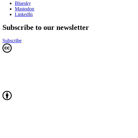
Bluesky
Mastodon
LinkedIn
Subscribe to our newsletter
Subscribe