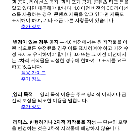
권 공지, 라이선스 공지, 권리 포기 공지, 콘텐츠 링크 등을
알고 있다면 제공해야 합니다. 4.0 이전 버전의 CC 라이선
스를 사용하는 경우, 콘텐츠 제목을 알고 있다면 제목도
표시해야 하며, 기타 조금 다른 사항들이 있습니다.
추가 정보
변경이 있는 경우 공지
— 4.0 버전에서는 원 저작물을 어
떤 식으로든 수정했을 경우 이를 표시하여야 하고 이전 수
정 표시도 유지하여야 합니다. 3.0 또는 그 이전 버전에서
는 2차적 저작물을 작성한 경우에 한하여 그 표시를 요구
하고 있습니다.
적용 가이드
추가 정보
영리 목적
— 영리 목적 이용은 주로 영리적 이익이나 금
전적 보상을 의도한 이용을 말합니다.
추가 정보
리믹스, 변형하거나 2차적 저작물을 작성
— 단순히 포맷
을 변경하는 것은 2차적 저작물에 해당하지 않습니다.