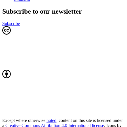
Subscribe to our newsletter
Subscribe
Except where otherwise
noted
, content on this site is licensed under
a
Creative Commons Attribution 4.0 International license
. Icons by