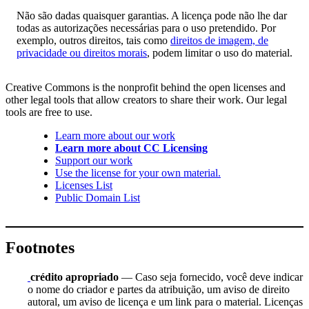
Não são dadas quaisquer garantias. A licença pode não lhe dar
todas as autorizações necessárias para o uso pretendido. Por
exemplo, outros direitos, tais como
direitos de imagem, de
privacidade ou direitos morais
, podem limitar o uso do material.
Creative Commons is the nonprofit behind the open licenses and
other legal tools that allow creators to share their work. Our legal
tools are free to use.
Learn more about our work
Learn more about CC Licensing
Support our work
Use the license for your own material.
Licenses List
Public Domain List
Footnotes
crédito apropriado
— Caso seja fornecido, você deve indicar
o nome do criador e partes da atribuição, um aviso de direito
autoral, um aviso de licença e um link para o material. Licenças