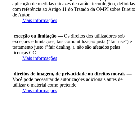
aplicação de medidas eficazes de caráter tecnológico, definidas
com referência ao Artigo 11 do Tratado da OMPI sobre Direito
de Autor.
Mais informações
exceção ou limitação
— Os direitos dos utilizadores sob
exceções e limitações, tais como utilização justa ("fair use") e
tratamento justo ("fair dealing"), não são afetados pelas
licenças CC.
Mais informações
direitos de imagem, de privacidade ou direitos morais
—
Você pode necessitar de autorizações adicionais antes de
utilizar o material como pretende.
Mais informações