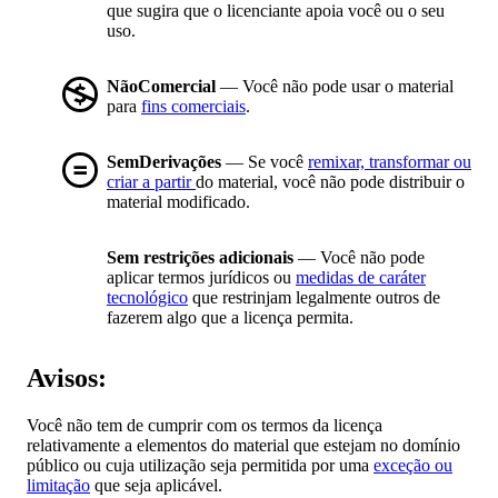
que sugira que o licenciante apoia você ou o seu
uso.
NãoComercial
— Você não pode usar o material
para
fins comerciais
.
SemDerivações
— Se você
remixar, transformar ou
criar a partir
do material, você não pode distribuir o
material modificado.
Sem restrições adicionais
— Você não pode
aplicar termos jurídicos ou
medidas de caráter
tecnológico
que restrinjam legalmente outros de
fazerem algo que a licença permita.
Avisos:
Você não tem de cumprir com os termos da licença
relativamente a elementos do material que estejam no domínio
público ou cuja utilização seja permitida por uma
exceção ou
limitação
que seja aplicável.