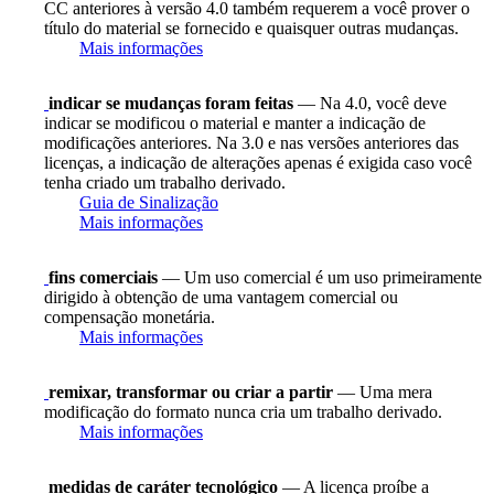
CC anteriores à versão 4.0 também requerem a você prover o
título do material se fornecido e quaisquer outras mudanças.
Mais informações
indicar se mudanças foram feitas
— Na 4.0, você deve
indicar se modificou o material e manter a indicação de
modificações anteriores. Na 3.0 e nas versões anteriores das
licenças, a indicação de alterações apenas é exigida caso você
tenha criado um trabalho derivado.
Guia de Sinalização
Mais informações
fins comerciais
— Um uso comercial é um uso primeiramente
dirigido à obtenção de uma vantagem comercial ou
compensação monetária.
Mais informações
remixar, transformar ou criar a partir
— Uma mera
modificação do formato nunca cria um trabalho derivado.
Mais informações
medidas de caráter tecnológico
— A licença proíbe a