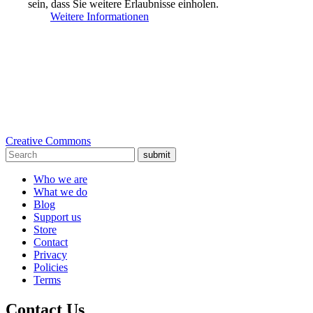
sein, dass Sie weitere Erlaubnisse einholen.
Weitere Informationen
Creative Commons
submit
Who we are
What we do
Blog
Support us
Store
Contact
Privacy
Policies
Terms
Contact Us