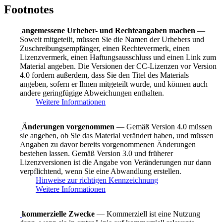
Footnotes
angemessene Urheber- und Rechteangaben machen
—
Soweit mitgeteilt, müssen Sie die Namen der Urhebers und
Zuschreibungsempfänger, einen Rechtevermerk, einen
Lizenzvermerk, einen Haftungsausschluss und einen Link zum
Material angeben. Die Versionen der CC-Lizenzen vor Version
4.0 fordern außerdem, dass Sie den Titel des Materials
angeben, sofern er Ihnen mitgeteilt wurde, und können auch
andere geringfügige Abweichungen enthalten.
Weitere Informationen
Änderungen vorgenommen
— Gemäß Version 4.0 müssen
sie angeben, ob Sie das Material verändert haben, und müssen
Angaben zu davor bereits vorgenommenen Änderungen
bestehen lassen. Gemäß Version 3.0 und früherer
Lizenzversionen ist die Angabe von Veränderungen nur dann
verpflichtend, wenn Sie eine Abwandlung erstellen.
Hinweise zur richtigen Kennzeichnung
Weitere Informationen
kommerzielle Zwecke
— Kommerziell ist eine Nutzung