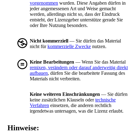
vorgenommen
wurden. Diese Angaben dürfen in
jeder angemessenen Art und Weise gemacht
werden, allerdings nicht so, dass der Eindruck
entsteht, der Lizenzgeber unterstütze gerade Sie
oder Ihre Nutzung besonders.
Nicht kommerziell
— Sie dürfen das Material
nicht für
kommerzielle Zwecke
nutzen.
Keine Bearbeitungen
— Wenn Sie das Material
remixen, verändern oder darauf anderweitig direkt
aufbauen
, dürfen Sie die bearbeitete Fassung des
Materials nicht verbreiten.
Keine weiteren Einschränkungen
— Sie dürfen
keine zusätzlichen Klauseln oder
technische
Verfahren
einsetzen, die anderen rechtlich
irgendetwas untersagen, was die Lizenz erlaubt.
Hinweise: