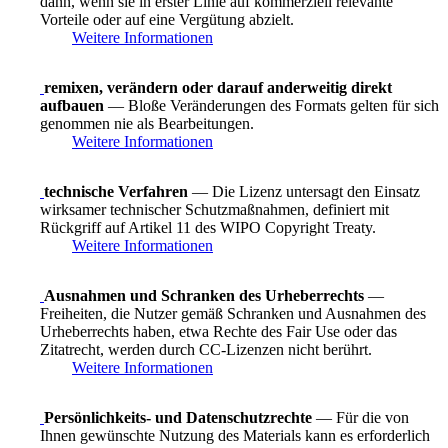
dann, wenn sie in erster Linie auf kommerziell relevante
Vorteile oder auf eine Vergütung abzielt.
Weitere Informationen
remixen, verändern oder darauf anderweitig direkt
aufbauen
— Bloße Veränderungen des Formats gelten für sich
genommen nie als Bearbeitungen.
Weitere Informationen
technische Verfahren
— Die Lizenz untersagt den Einsatz
wirksamer technischer Schutzmaßnahmen, definiert mit
Rückgriff auf Artikel 11 des WIPO Copyright Treaty.
Weitere Informationen
Ausnahmen und Schranken des Urheberrechts
—
Freiheiten, die Nutzer gemäß Schranken und Ausnahmen des
Urheberrechts haben, etwa Rechte des Fair Use oder das
Zitatrecht, werden durch CC-Lizenzen nicht berührt.
Weitere Informationen
Persönlichkeits- und Datenschutzrechte
— Für die von
Ihnen gewünschte Nutzung des Materials kann es erforderlich