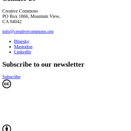
Creative Commons
PO Box 1866, Mountain View,
CA 94042
info@creativecommons.org
Bluesky
Mastodon
LinkedIn
Subscribe to our newsletter
Subscribe