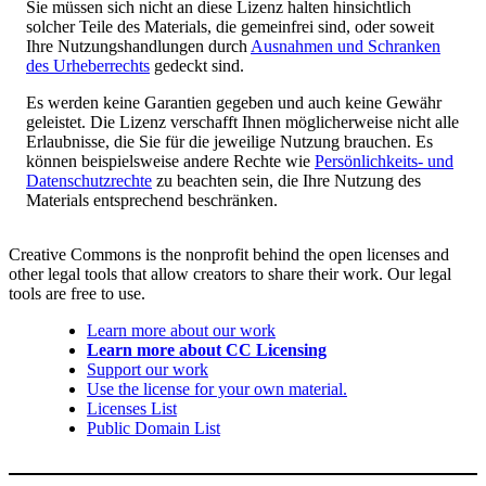
Sie müssen sich nicht an diese Lizenz halten hinsichtlich
solcher Teile des Materials, die gemeinfrei sind, oder soweit
Ihre Nutzungshandlungen durch
Ausnahmen und Schranken
des Urheberrechts
gedeckt sind.
Es werden keine Garantien gegeben und auch keine Gewähr
geleistet. Die Lizenz verschafft Ihnen möglicherweise nicht alle
Erlaubnisse, die Sie für die jeweilige Nutzung brauchen. Es
können beispielsweise andere Rechte wie
Persönlichkeits- und
Datenschutzrechte
zu beachten sein, die Ihre Nutzung des
Materials entsprechend beschränken.
Creative Commons is the nonprofit behind the open licenses and
other legal tools that allow creators to share their work. Our legal
tools are free to use.
Learn more about our work
Learn more about CC Licensing
Support our work
Use the license for your own material.
Licenses List
Public Domain List