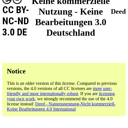
Keine kommerzielle
CC BY-
Nutzung - Keine
Deed
NC-ND
Bearbeitungen 3.0
3.0 DE
Deutschland
Notice
This is an older version of this license. Compared to previous
versions, the 4.0 versions of all CC licenses are
more user-
friendly and more internationally robust
. If you are
licensing
your own work
, we strongly recommend the use of the 4.0
license instead:
Deed - Namensnennung-Nicht kommerziell-
Keine Bearbeitungen 4.0 International