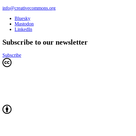
info@creativecommons.org
Bluesky
Mastodon
LinkedIn
Subscribe to our newsletter
Subscribe