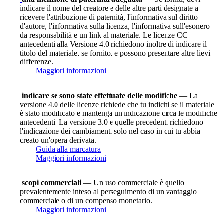
indicare il nome del creatore e delle altre parti designate a
ricevere l'attribuzione di paternità, l'informativa sul diritto
d'autore, l'informativa sulla licenza, l'informativa sull'esonero
da responsabilità e un link al materiale. Le licenze CC
antecedenti alla Versione 4.0 richiedono inoltre di indicare il
titolo del materiale, se fornito, e possono presentare altre lievi
differenze.
Maggiori informazioni
indicare se sono state effettuate delle modifiche
— La
versione 4.0 delle licenze richiede che tu indichi se il materiale
è stato modificato e mantenga un'indicazione circa le modifiche
antecedenti. La versione 3.0 e quelle precedenti richiedono
l'indicazione dei cambiamenti solo nel caso in cui tu abbia
creato un'opera derivata.
Guida alla marcatura
Maggiori informazioni
scopi commerciali
— Un uso commerciale è quello
prevalentemente inteso al perseguimento di un vantaggio
commerciale o di un compenso monetario.
Maggiori informazioni