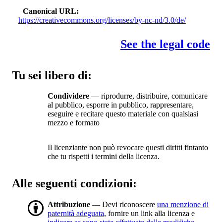
Canonical URL
https://creativecommons.org/licenses/by-nc-nd/3.0/de/
See the legal code
Tu sei libero di:
Condividere
— riprodurre, distribuire, comunicare
al pubblico, esporre in pubblico, rappresentare,
eseguire e recitare questo materiale con qualsiasi
mezzo e formato
Il licenziante non può revocare questi diritti fintanto
che tu rispetti i termini della licenza.
Alle seguenti condizioni:
Attribuzione
— Devi riconoscere
una menzione di
paternità adeguata
, fornire un link alla licenza e