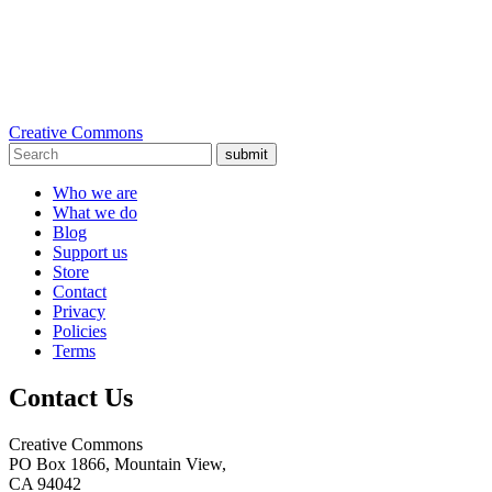
Creative Commons
submit
Who we are
What we do
Blog
Support us
Store
Contact
Privacy
Policies
Terms
Contact Us
Creative Commons
PO Box 1866, Mountain View,
CA 94042