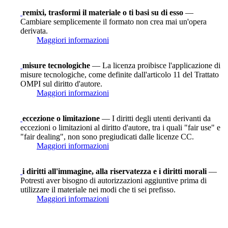
remixi, trasformi il materiale o ti basi su di esso
—
Cambiare semplicemente il formato non crea mai un'opera
derivata.
Maggiori informazioni
misure tecnologiche
— La licenza proibisce l'applicazione di
misure tecnologiche, come definite dall'articolo 11 del Trattato
OMPI sul diritto d'autore.
Maggiori informazioni
eccezione o limitazione
— I diritti degli utenti derivanti da
eccezioni o limitazioni al diritto d'autore, tra i quali "fair use" e
"fair dealing", non sono pregiudicati dalle licenze CC.
Maggiori informazioni
i diritti all'immagine, alla riservatezza e i diritti morali
—
Potresti aver bisogno di autorizzazioni aggiuntive prima di
utilizzare il materiale nei modi che ti sei prefisso.
Maggiori informazioni