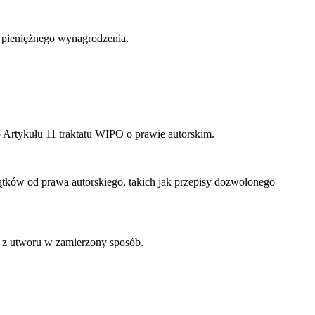
 pieniężnego wynagrodzenia.
 Artykułu 11 traktatu WIPO o prawie autorskim.
ków od prawa autorskiego, takich jak przepisy dozwolonego
z utworu w zamierzony sposób.