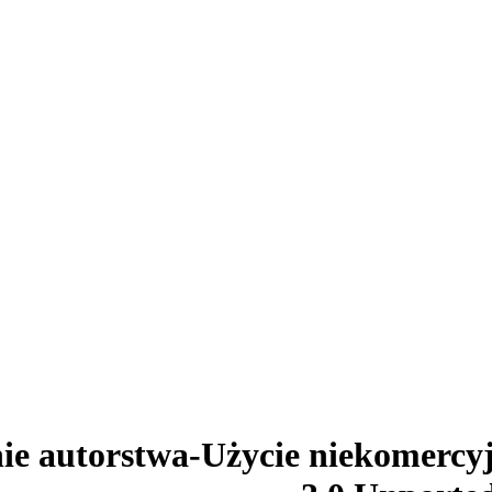
ie autorstwa-Użycie niekomercy