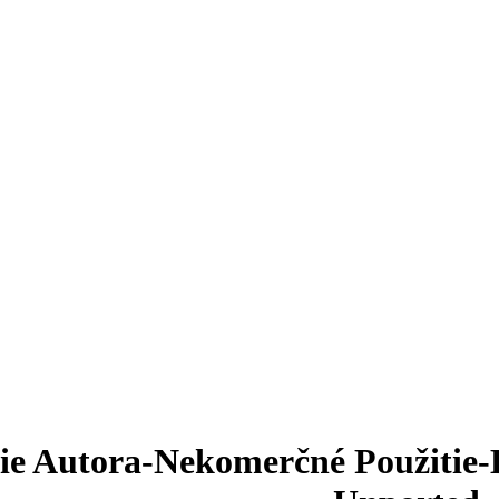
ie Autora-Nekomerčné Použitie