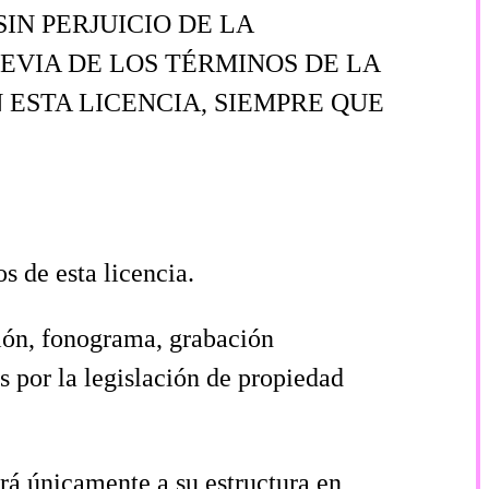
IN PERJUICIO DE LA
EVIA DE LOS TÉRMINOS DE LA
ESTA LICENCIA, SIEMPRE QUE
os de esta licencia.
ción, fonograma, grabación
s por la legislación de propiedad
rá únicamente a su estructura en