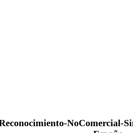
Reconocimiento-NoComercial-Si