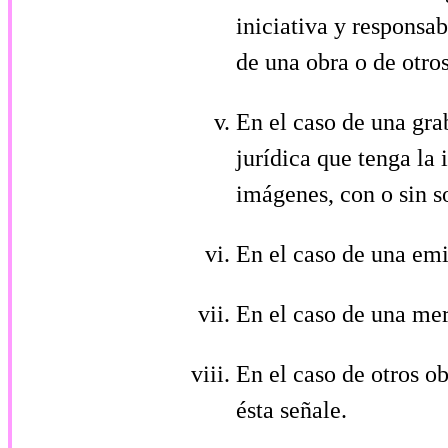
iniciativa y responsa
de una obra o de otro
En el caso de una grab
jurídica que tenga la 
imágenes, con o sin s
En el caso de una emi
En el caso de una mer
En el caso de otros ob
ésta señale.