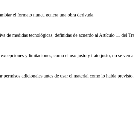
mbiar el formato nunca genera una obra derivada.
iva de medidas tecnológicas, definidas de acuerdo al Artículo 11 del T
excepciones y limitaciones, como el uso justo y trato justo, no se ven a
 permisos adicionales antes de usar el material como lo había previsto.