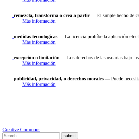
remezcla, transforma o crea a partir
— El simple hecho de ca
Más información
medidas tecnológicas
— La licencia prohíbe la aplicación efect
Más información
excepción o limitación
— Los derechos de las usuarias bajo las 
Más información
publicidad, privacidad, o derechos morales
— Puede necesitar
Más información
Creative Commons
submit