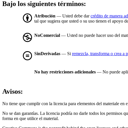
Bajo los siguientes términos:
Atribución
— Usted debe dar
crédito de manera a
tal que sugiera que usted o su uso tienen el apoyo de
NoComercial
— Usted no puede hacer uso del mat
SinDerivadas
— Si
remezcla, transforma o crea a p
No hay restricciones adicionales
— No puede aplic
Avisos:
No tiene que cumplir con la licencia para elementos del materiale en
No se dan garantías. La licencia podría no darle todos los permisos q
forma en que utilice el material.