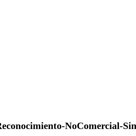
econocimiento-NoComercial-Sin