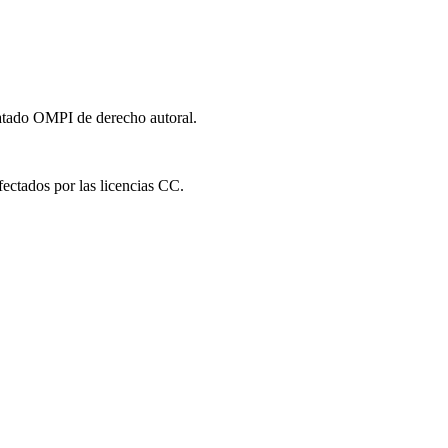
ratado OMPI de derecho autoral.
fectados por las licencias CC.