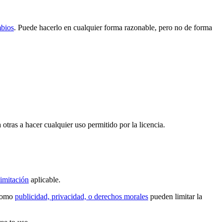
mbios
. Puede hacerlo en cualquier forma razonable, pero no de forma
 otras a hacer cualquier uso permitido por la licencia.
imitación
aplicable.
 como
publicidad, privacidad, o derechos morales
pueden limitar la