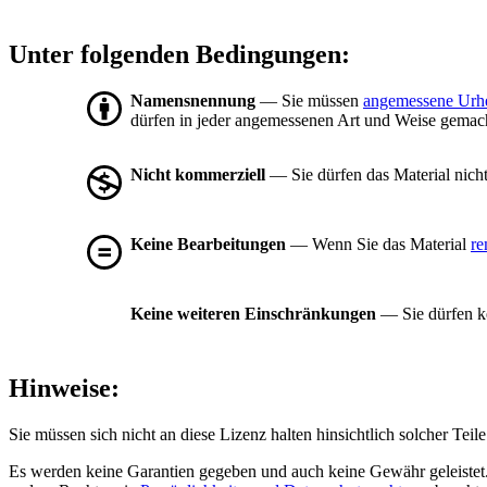
Unter folgenden Bedingungen:
Namensnennung
— Sie müssen
angemessene Urh
dürfen in jeder angemessenen Art und Weise gemacht
Nicht kommerziell
— Sie dürfen das Material nich
Keine Bearbeitungen
— Wenn Sie das Material
re
Keine weiteren Einschränkungen
— Sie dürfen ke
Hinweise:
Sie müssen sich nicht an diese Lizenz halten hinsichtlich solcher Tei
Es werden keine Garantien gegeben und auch keine Gewähr geleistet. 