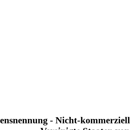
nsnennung - Nicht-kommerziell 