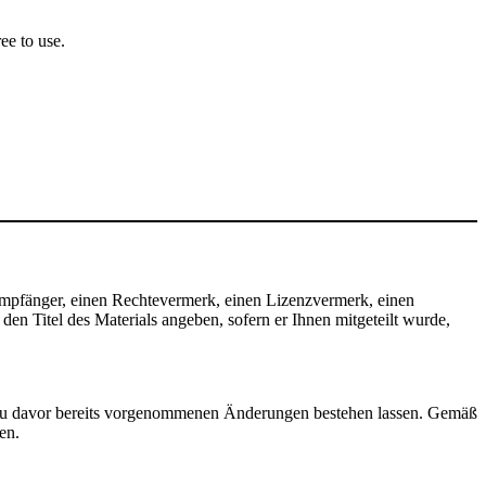
ee to use.
mpfänger, einen Rechtevermerk, einen Lizenzvermerk, einen
n Titel des Materials angeben, sofern er Ihnen mitgeteilt wurde,
zu davor bereits vorgenommenen Änderungen bestehen lassen. Gemäß
en.