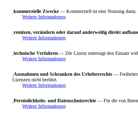
kommerzielle Zwecke
— Kommerziell ist eine Nutzung dann, wen
Weitere Informationen
remixen, verändern oder darauf anderweitig direkt aufbau
Weitere Informationen
technische Verfahren
— Die Lizenz untersagt den Einsatz wirk
Weitere Informationen
Ausnahmen und Schranken des Urheberrechts
— Freiheiten
Lizenzen nicht berührt.
Weitere Informationen
Persönlichkeits- und Datenschutzrechte
— Für die von Ihnen 
Weitere Informationen