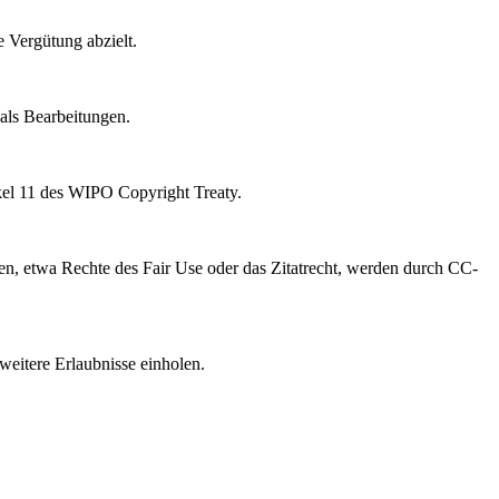
e Vergütung abzielt.
als Bearbeitungen.
kel 11 des WIPO Copyright Treaty.
, etwa Rechte des Fair Use oder das Zitatrecht, werden durch CC-
weitere Erlaubnisse einholen.