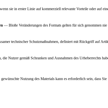
n sie in erster Linie auf kommerziell relevante Vorteile oder auf ein
en
— Bloße Veränderungen des Formats gelten für sich genommen nie 
samer technischer Schutzmaßnahmen, definiert mit Rückgriff auf Arti
, die Nutzer gemäß Schranken und Ausnahmen des Urheberrechts haben
gewünschte Nutzung des Materials kann es erforderlich sein, dass Sie 