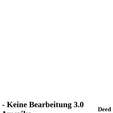
- Keine Bearbeitung 3.0
Deed