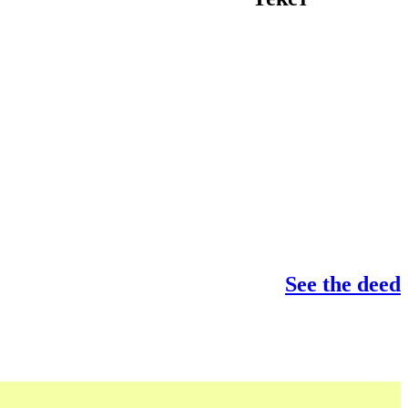
See the deed