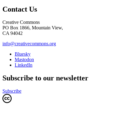
Contact Us
Creative Commons
PO Box 1866, Mountain View,
CA 94042
info@creativecommons.org
Bluesky
Mastodon
LinkedIn
Subscribe to our newsletter
Subscribe