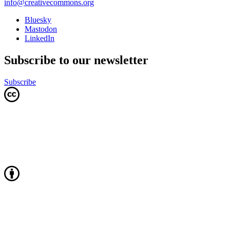
info@creativecommons.org
Bluesky
Mastodon
LinkedIn
Subscribe to our newsletter
Subscribe