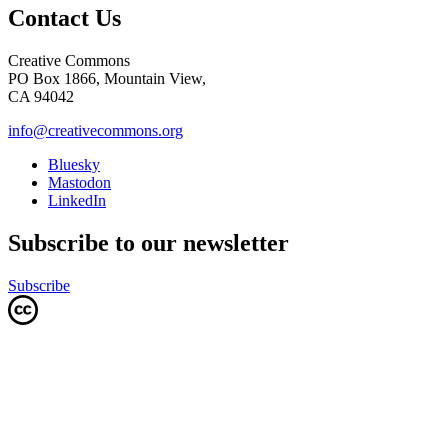
Contact Us
Creative Commons
PO Box 1866, Mountain View,
CA 94042
info@creativecommons.org
Bluesky
Mastodon
LinkedIn
Subscribe to our newsletter
Subscribe