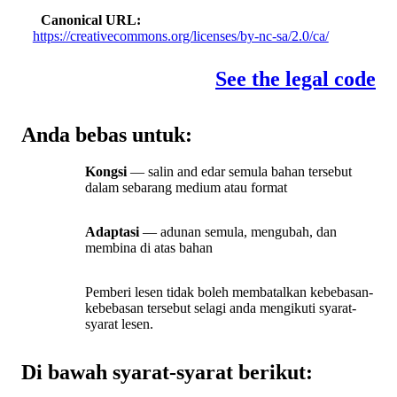
Canonical URL
https://creativecommons.org/licenses/by-nc-sa/2.0/ca/
See the legal code
Anda bebas untuk:
Kongsi
— salin and edar semula bahan tersebut
dalam sebarang medium atau format
Adaptasi
— adunan semula, mengubah, dan
membina di atas bahan
Pemberi lesen tidak boleh membatalkan kebebasan-
kebebasan tersebut selagi anda mengikuti syarat-
syarat lesen.
Di bawah syarat-syarat berikut: