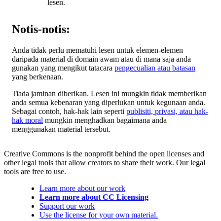
lesen.
Notis-notis:
Anda tidak perlu mematuhi lesen untuk elemen-elemen
daripada material di domain awam atau di mana saja anda
gunakan yang mengikut tatacara
pengecualian atau batasan
yang berkenaan.
Tiada jaminan diberikan. Lesen ini mungkin tidak memberikan
anda semua kebenaran yang diperlukan untuk kegunaan anda.
Sebagai contoh, hak-hak lain seperti
publisiti, privasi, atau hak-
hak moral
mungkin menghadkan bagaimana anda
menggunakan material tersebut.
Creative Commons is the nonprofit behind the open licenses and
other legal tools that allow creators to share their work. Our legal
tools are free to use.
Learn more about our work
Learn more about CC Licensing
Support our work
Use the license for your own material.