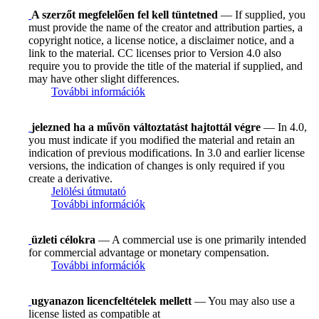
A szerzőt megfelelően fel kell tüntetned
— If supplied, you
must provide the name of the creator and attribution parties, a
copyright notice, a license notice, a disclaimer notice, and a
link to the material. CC licenses prior to Version 4.0 also
require you to provide the title of the material if supplied, and
may have other slight differences.
További információk
jelezned ha a művön változtatást hajtottál végre
— In 4.0,
you must indicate if you modified the material and retain an
indication of previous modifications. In 3.0 and earlier license
versions, the indication of changes is only required if you
create a derivative.
Jelölési útmutató
További információk
üzleti célokra
— A commercial use is one primarily intended
for commercial advantage or monetary compensation.
További információk
ugyanazon licencfeltételek mellett
— You may also use a
license listed as compatible at