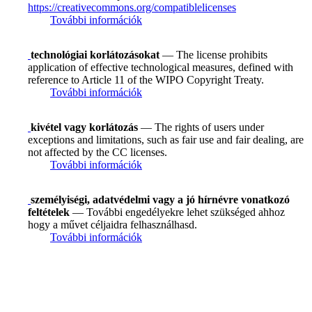
https://creativecommons.org/compatiblelicenses
További információk
technológiai korlátozásokat
— The license prohibits
application of effective technological measures, defined with
reference to Article 11 of the WIPO Copyright Treaty.
További információk
kivétel vagy korlátozás
— The rights of users under
exceptions and limitations, such as fair use and fair dealing, are
not affected by the CC licenses.
További információk
személyiségi, adatvédelmi vagy a jó hírnévre vonatkozó
feltételek
— További engedélyekre lehet szükséged ahhoz
hogy a művet céljaidra felhasználhasd.
További információk