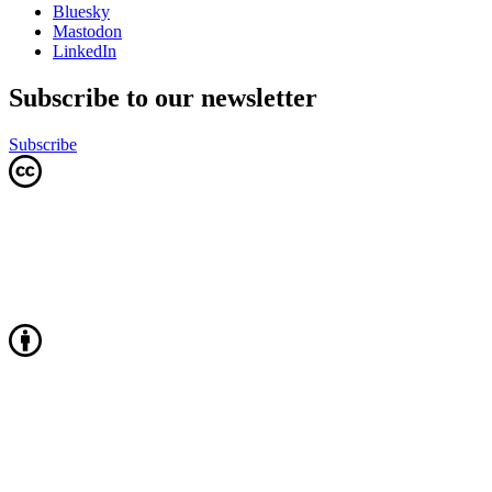
Bluesky
Mastodon
LinkedIn
Subscribe to our newsletter
Subscribe