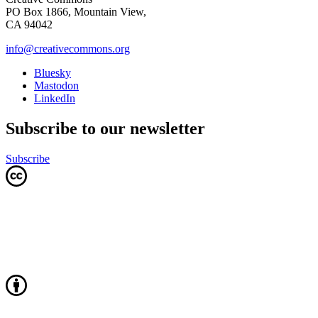
PO Box 1866, Mountain View,
CA 94042
info@creativecommons.org
Bluesky
Mastodon
LinkedIn
Subscribe to our newsletter
Subscribe