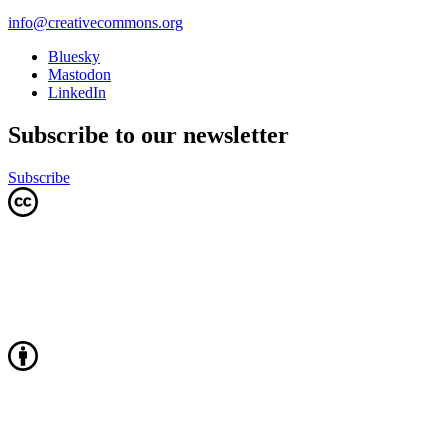
info@creativecommons.org
Bluesky
Mastodon
LinkedIn
Subscribe to our newsletter
Subscribe