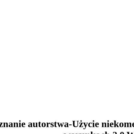
znanie autorstwa-Użycie niekom