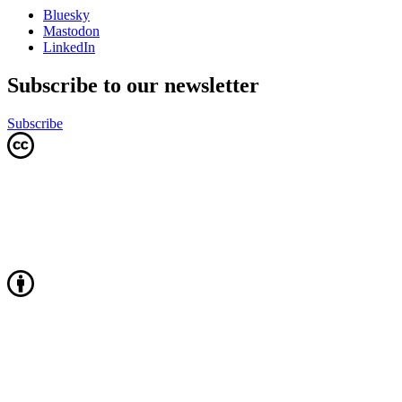
Bluesky
Mastodon
LinkedIn
Subscribe to our newsletter
Subscribe