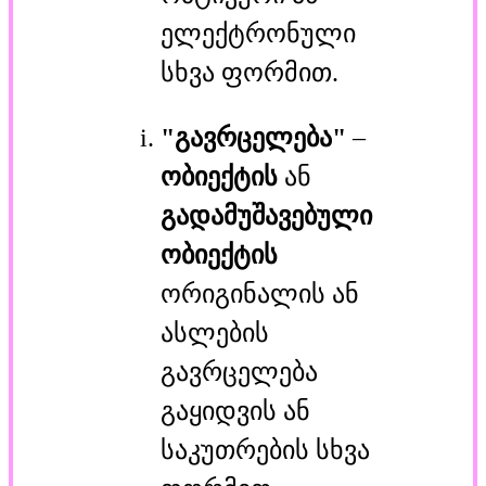
ელექტრონული
სხვა ფორმით.
"გავრცელება"
–
ობიექტის
ან
გადამუშავებული
ობიექტის
ორიგინალის ან
ასლების
გავრცელება
გაყიდვის ან
საკუთრების სხვა