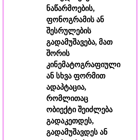
ნაწარმოების,
ფონოგრამის ან
შესრულების
გადამუშავება, მათ
შორის
კინემატოგრაფიული
ან სხვა ფორმით
ადაპტაცია,
რომლითაც
ობიექტი
შეიძლება
გადაკეთდეს,
გადამუშავდეს ან