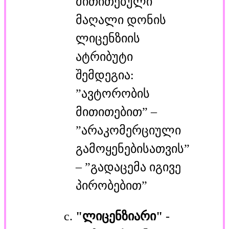
მითითებული
მაღალი დონის
ლიცენზიის
ატრიბუტი
შემდეგია:
”ავტორობის
მითითებით” –
”არაკომერციული
გამოყენებისათვის”
– ”გადაცემა იგივე
პირობებით”
"ლიცენზიარი"
-