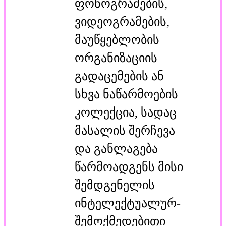
ფონოგრამების,
ვიდეოგრამების,
მაუწყებლობის
ორგანიზაციის
გადაცემების ან
სხვა ნაწარმოების
კოლექცია, სადაც
მასალის შერჩევა
და განლაგება
წარმოადგენს მისი
შემდგენელის
ინტელექტუალურ-
შემოქმედებითი