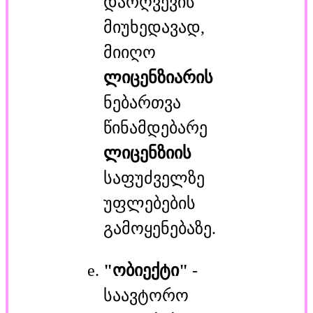
დარღვევის
მიუხედავად,
მიიღო
ლიცენზიარის
ნებართვა
წინამდებარე
ლიცენზიის
საფუძველზე
უფლებების
გამოყენებაზე.
"ობიექტი"
-
საავტორო