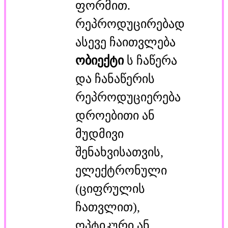
ფორმით.
რეპროდუცირებად
ასევე ჩაითვლება
ობიექტი
ს ჩაწერა
და ჩანაწერის
რეპროდუციერება
დროებითი ან
მუდმივი
შენახვისათვის,
ელექტრონული
(ციფრულის
ჩათვლით),
ოპტიკური ან