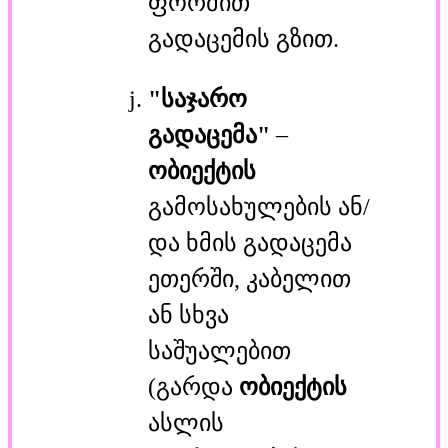
ფორმით
გადაცემის გზით.
"საჯარო
გადაცემა"
–
ობიექტის
გამოსახულების ან/
და ხმის გადაცემა
ეთერში, კაბელით
ან სხვა
საშუალებით
(გარდა
ობიექტის
ასლის