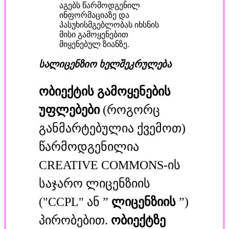
აგებს წარმოდგენილ
ინფორმაციაზე და
პასუხისმგებლობას იხსნის
მისი გამოყენებით
მიყენებულ ზიანზე.
სალიცენზიო ხელშეკრულება
ობიექტის გამოყენების
უფლებები
(როგორც
განმარტებულია ქვემოთ)
წარმოდგენილია
CREATIVE COMMONS-ის
საჯარო ლიცენზიის
("CCPL" ან ”
ლიცენზიის
”)
პირობებით.
ობიექტზე