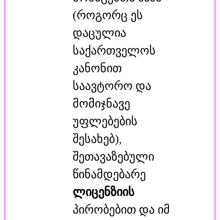
(როგორც ეს
დაცულია
საქართველოს
კანონით
საავტორო და
მომიჯნავე
უფლებების
შესახებ),
შეთავაზებული
წინამდებარე
ლიცენზიის
პირობებით და იმ