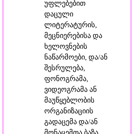
უფლებებით
დაცული
ლიტერატურის,
მეცნიერებისა და
ხელოვნების
ნაწარმოები, და/ან
შესრულება,
ფონოგრამა,
ვიდეოგრამა ან
მაუწყებლობის
ორგანიზაციის
გადაცემა და/ან
მონაცემთა ბაზა