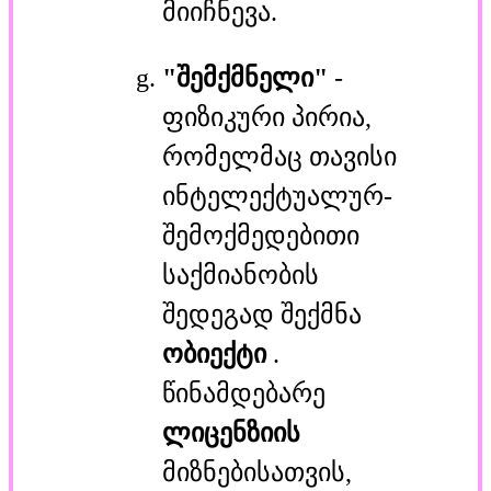
მიიჩნევა.
"შემქმნელი"
-
ფიზიკური პირია,
რომელმაც თავისი
ინტელექტუალურ-
შემოქმედებითი
საქმიანობის
შედეგად შექმნა
ობიექტი
.
წინამდებარე
ლიცენზიის
მიზნებისათვის,