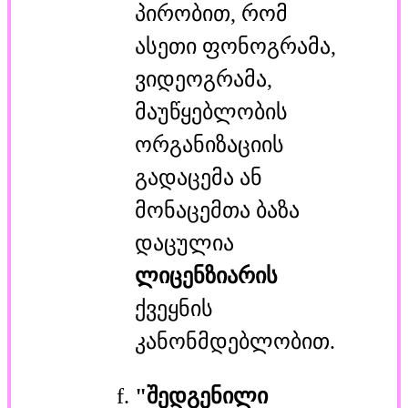
პირობით, რომ
ასეთი ფონოგრამა,
ვიდეოგრამა,
მაუწყებლობის
ორგანიზაციის
გადაცემა ან
მონაცემთა ბაზა
დაცულია
ლიცენზიარის
ქვეყნის
კანონმდებლობით.
"შედგენილი