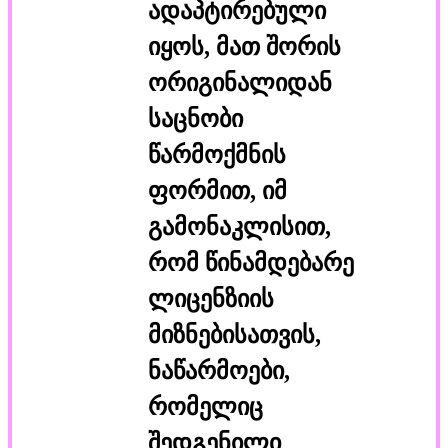
ადაპტირებული
იყოს, მათ შორის
ორიგინალიდან
საცნობი
წარმოქმნის
ფორმით, იმ
გამონაკლისით,
რომ წინამდებარე
ლიცენზიის
მიზნებისათვის,
ნაწარმოები,
რომელიც
შედგენილი