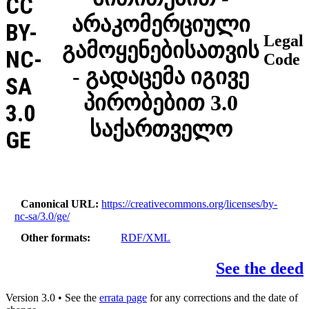
CC
არაკომერციული
BY-
Legal
გამოყენებისათვის
NC-
Code
- გადაცემა იგივე
SA
პირობებით 3.0
3.0
საქართველო
GE
Canonical URL
https://creativecommons.org/licenses/by-
nc-sa/3.0/ge/
Other formats
RDF/XML
See the deed
Version 3.0 • See the
errata page
for any corrections and the date of