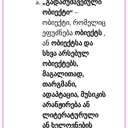
„გადამუშავებული
ობიექტი“
–
ობიექტი, რომელიც
ეფუძნება
ობიექტს
,
ან
ობიექტსა
და
სხვა არსებულ
ობიექტებს,
მაგალითად,
თარგმანი,
ადაპტაცია, მუსიკის
არანჟირება ან
ლიტერატურული
ან ხელოვნების