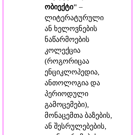
ობიექტი"
–
ლიტერატურული
ან ხელოვნების
ნაწარმოების
კოლექცია
(როგორიცაა
ენციკლოპედია,
ანთოლოგია და
პერიოდული
გამოცემები),
მონაცემთა ბაზების,
ან შესრულებების,