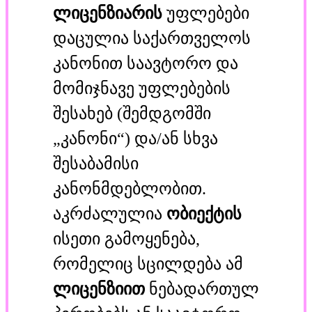
ლიცენზიარის
უფლებები
დაცულია საქართველოს
კანონით საავტორო და
მომიჯნავე უფლებების
შესახებ (შემდგომში
„კანონი“) და/ან სხვა
შესაბამისი
კანონმდებლობით.
აკრძალულია
ობიექტის
ისეთი გამოყენება,
რომელიც სცილდება ამ
ლიცენზიით
ნებადართულ