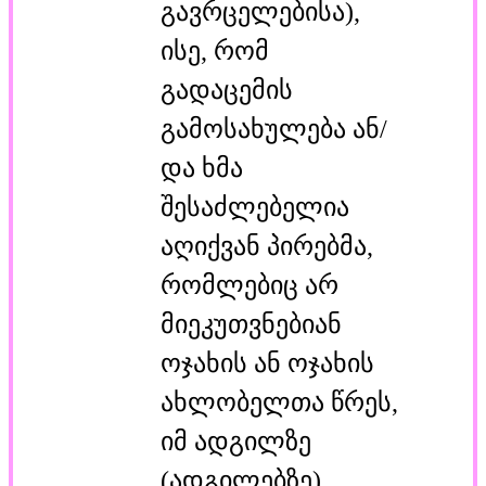
გავრცელებისა),
ისე, რომ
გადაცემის
გამოსახულება ან/
და ხმა
შესაძლებელია
აღიქვან პირებმა,
რომლებიც არ
მიეკუთვნებიან
ოჯახის ან ოჯახის
ახლობელთა წრეს,
იმ ადგილზე
(ადგილებზე),