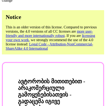
change
Notice
This is an older version of this license. Compared to previous
versions, the 4.0 versions of all CC licenses are
more user-
friendly and more internationally robust
. If you are
licensing
your own work
, we strongly recommend the use of the 4.0
license instead:
Legal Code - Attribution-NonCommercial-
ShareAlike 4.0 International
ავტორობის მითითებით -
არაკომერციული
გამოყენებისათვის -
გადაცემა იგივე