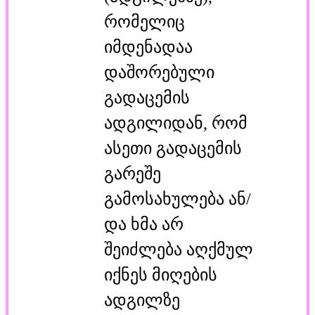
რომელიც
იმდენადაა
დაშორებული
გადაცემის
ადგილიდან, რომ
ასეთი გადაცემის
გარეშე
გამოსახულება ან/
და ხმა არ
შეიძლება აღქმულ
იქნეს მიღების
ადგილზე