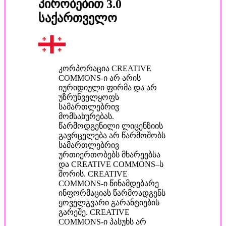
პირობებით 3.0
საქართველო
კორპორაცია CREATIVE
COMMONS-ი არ არის
იურიდიული ფირმა და არ
უზრუნველყოფს
სამართლებრივ
მომსახურებას.
წარმოდგენილი ლიცენზიის
გავრცელება არ წარმოშობს
სამართლებრივ
ურთიერთობებს მხარეებსა
და CREATIVE COMMONS–ს
შორის. CREATIVE
COMMONS-ი წინამდებარე
ინფორმაციას წარმოადგენს
ყოველგვარი გარანტიების
გარეშე. CREATIVE
COMMONS-ი პასუხს არ