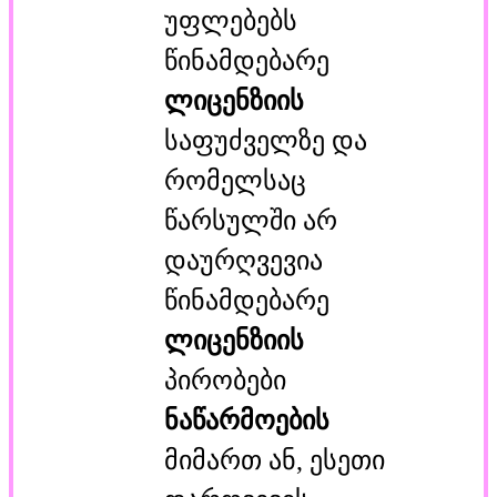
უფლებებს
წინამდებარე
ლიცენზიის
საფუძველზე და
რომელსაც
წარსულში არ
დაურღვევია
წინამდებარე
ლიცენზიის
პირობები
ნაწარმოების
მიმართ ან, ესეთი