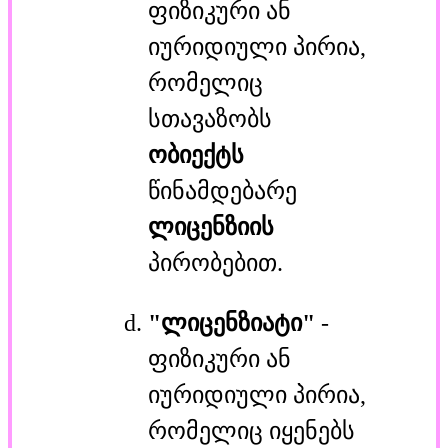
ფიზიკური ან
იურიდიული პირია,
რომელიც
სთავაზობს
ობიექტს
წინამდებარე
ლიცენზიის
პირობებით.
"ლიცენზიატი"
-
ფიზიკური ან
იურიდიული პირია,
რომელიც იყენებს