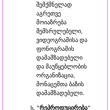
შემქმნელად
აგრეთვე
მოიაზრება
შემსრულებელი,
ვიდეოგრამისა და
ფონოგრამის
დამამზადებელი
და მაუწყებლობის
ორგანიზაცია,
მონაცემთა ბაზის
დამამზადებელი.
"რეპროდუცირება"