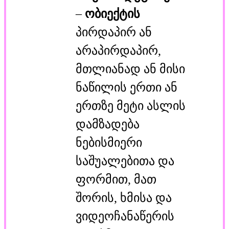
–
ობიექტის
პირდაპირ ან
არაპირდაპირ,
მთლიანად ან მისი
ნაწილის ერთი ან
ერთზე მეტი ასლის
დამზადება
ნებისმიერი
საშუალებითა და
ფორმით, მათ
შორის, ხმისა და
ვიდეოჩანაწერის