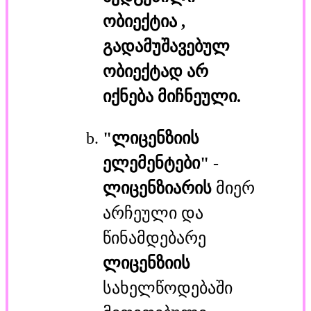
ობიექტია
,
გადამუშავებულ
ობიექტად
არ
იქნება მიჩნეული.
"ლიცენზიის
ელემენტები"
-
ლიცენზიარის
მიერ
არჩეული და
წინამდებარე
ლიცენზიის
სახელწოდებაში