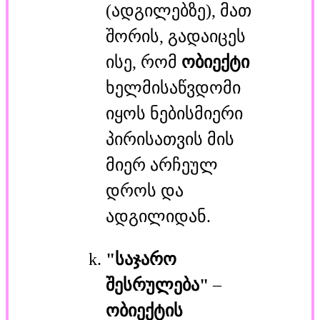
(ადგილებზე), მათ
შორის, გადაიცეს
ისე, რომ
ობიექტი
ხელმისაწვდომი
იყოს ნებისმიერი
პირისათვის მის
მიერ არჩეულ
დროს და
ადგილიდან.
"საჯარო
შესრულება"
–
ობიექტის