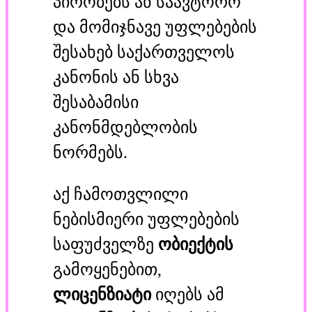
პირობებს ან საავტორო
და მომიჯნავე უფლებების
შესახებ საქართველოს
კანონის ან სხვა
შესაბამისი
კანონმდებლობის
ნორმებს.
აქ ჩამოთვლილი
ნებისმიერი უფლებების
საფუძველზე
ობიექტის
გამოყენებით,
ლიცენზიატი
იღებს ამ