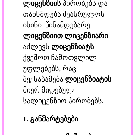
ლიცენზიის
პირობებს და
თანხმდება შეასრულოს
ისინი. წინამდებარე
ლიცენზიით
ლიცენზიარი
აძლევს
ლიცენზიატს
ქვემოთ ჩამოთვლილ
უფლებებს, რაც
შეესაბამება
ლიცენზიატის
მიერ მიღებულ
სალიცენზიო პირობებს.
1. განმარტებები