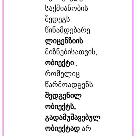
საქმიანობის
შედეგს.
წინამდებარე
ლიცენზიის
მიზნებისათვის,
ობიექტი
,
რომელიც
წარმოადგენს
შედგენილ
ობიექტს,
გადამუშავებულ
ობიექტად
არ