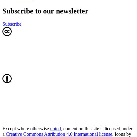
Subscribe to our newsletter
Subscribe
Except where otherwise
noted
, content on this site is licensed under
a
Creative Commons Attribution 4.0 International license
. Icons by