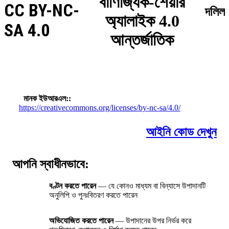
বাণিজ্যিক-শেয়ার
CC BY-NC-
দলিল
অ্যালাইক 4.0
SA 4.0
আন্তর্জাতিক
মানক ইউআরএল:
https://creativecommons.org/licenses/by-nc-sa/4.0/
আইনি কোড দেখুন
আপনি স্বাধীনভাবে:
বণ্টন করতে পারেন
— যে কোনও মাধ্যম বা বিন্যাসে উপাদানটি
অনুলিপি ও পুনঃবিতরণ করতে পারেন
অভিযোজিত করতে পারেন
— উপাদানের উপর নির্ভর করে