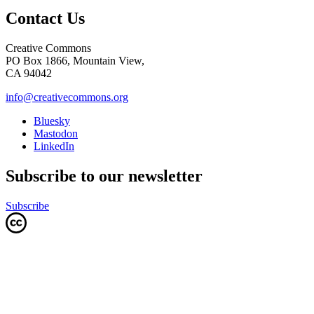
Contact Us
Creative Commons
PO Box 1866, Mountain View,
CA 94042
info@creativecommons.org
Bluesky
Mastodon
LinkedIn
Subscribe to our newsletter
Subscribe