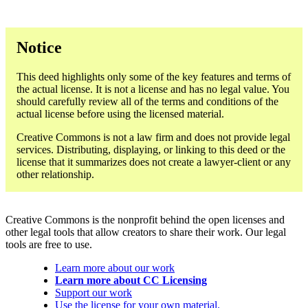
Notice
This deed highlights only some of the key features and terms of
the actual license. It is not a license and has no legal value. You
should carefully review all of the terms and conditions of the
actual license before using the licensed material.
Creative Commons is not a law firm and does not provide legal
services. Distributing, displaying, or linking to this deed or the
license that it summarizes does not create a lawyer-client or any
other relationship.
Creative Commons is the nonprofit behind the open licenses and
other legal tools that allow creators to share their work. Our legal
tools are free to use.
Learn more about our work
Learn more about CC Licensing
Support our work
Use the license for your own material.