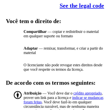
See the legal code
Você tem o direito de:
Compartilhar
— copiar e redistribuir o material
em qualquer suporte ou formato
Adaptar
— remixar, transformar, e criar a partir do
material
O licenciante não pode revogar estes direitos desde
que você respeite os termos da licença.
De acordo com os termos seguintes:
Atribuição
— Você deve dar o
crédito apropriado
,
prover um link para a licença e
indicar se mudanças
foram feitas
. Você deve fazê-lo em qualquer
circunstância razoável, mas de nenhuma maneira