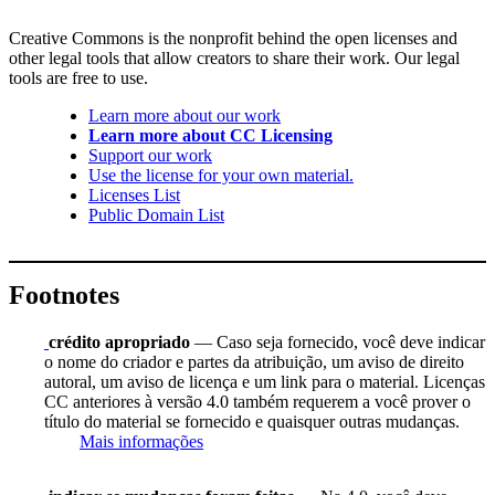
Creative Commons is the nonprofit behind the open licenses and
other legal tools that allow creators to share their work. Our legal
tools are free to use.
Learn more about our work
Learn more about CC Licensing
Support our work
Use the license for your own material.
Licenses List
Public Domain List
Footnotes
crédito apropriado
— Caso seja fornecido, você deve indicar
o nome do criador e partes da atribuição, um aviso de direito
autoral, um aviso de licença e um link para o material. Licenças
CC anteriores à versão 4.0 também requerem a você prover o
título do material se fornecido e quaisquer outras mudanças.
Mais informações