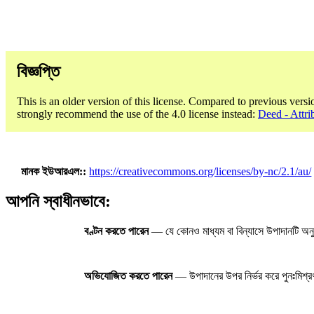
বিজ্ঞপ্তি
This is an older version of this license. Compared to previous versi
strongly recommend the use of the 4.0 license instead:
Deed - Attri
মানক ইউআরএল:
https://creativecommons.org/licenses/by-nc/2.1/au/
আপনি স্বাধীনভাবে:
বণ্টন করতে পারেন
— যে কোনও মাধ্যম বা বিন্যাসে উপাদানটি অনু
অভিযোজিত করতে পারেন
— উপাদানের উপর নির্ভর করে পুনঃমিশ্রণ