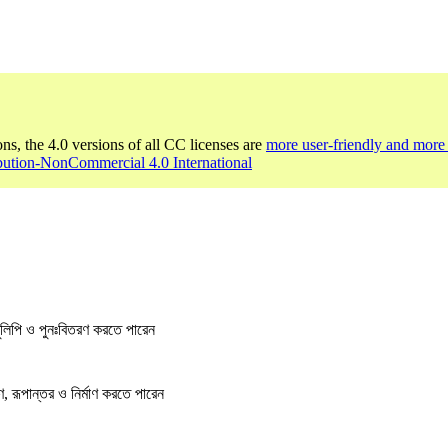
ons, the 4.0 versions of all CC licenses are
more user-friendly and more 
bution-NonCommercial 4.0 International
লিপি ও পুনঃবিতরণ করতে পারেন
, রূপান্তর ও নির্মাণ করতে পারেন