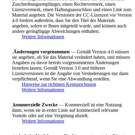
Zuschreibungsempfänger, einen Rechtevermerk, einen
Lizenzvermerk, einen Haftungsausschluss und einen Link zum
Material angeben. Die Versionen der CC-Lizenzen vor Version
4.0 fordern außerdem, dass Sie den Titel des Materials
angeben, sofern er Ihnen mitgeteilt wurde, und können auch
andere geringfügige Abweichungen enthalten.
Weitere Informationen
Änderungen vorgenommen
— Gemäß Version 4.0 müssen
sie angeben, ob Sie das Material verändert haben, und müssen
Angaben zu davor bereits vorgenommenen Änderungen
bestehen lassen. Gemäß Version 3.0 und früherer
Lizenzversionen ist die Angabe von Veränderungen nur dann
verpflichtend, wenn Sie eine Abwandlung erstellen.
Hinweise zur richtigen Kennzeichnung
Weitere Informationen
kommerzielle Zwecke
— Kommerziell ist eine Nutzung
dann, wenn sie in erster Linie auf kommerziell relevante
Vorteile oder auf eine Vergütung abzielt.
Weitere Informationen