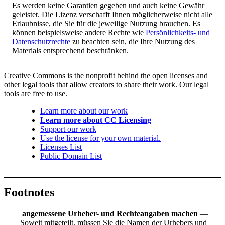
Es werden keine Garantien gegeben und auch keine Gewähr
geleistet. Die Lizenz verschafft Ihnen möglicherweise nicht alle
Erlaubnisse, die Sie für die jeweilige Nutzung brauchen. Es
können beispielsweise andere Rechte wie
Persönlichkeits- und
Datenschutzrechte
zu beachten sein, die Ihre Nutzung des
Materials entsprechend beschränken.
Creative Commons is the nonprofit behind the open licenses and
other legal tools that allow creators to share their work. Our legal
tools are free to use.
Learn more about our work
Learn more about CC Licensing
Support our work
Use the license for your own material.
Licenses List
Public Domain List
Footnotes
angemessene Urheber- und Rechteangaben machen
—
Soweit mitgeteilt, müssen Sie die Namen der Urhebers und