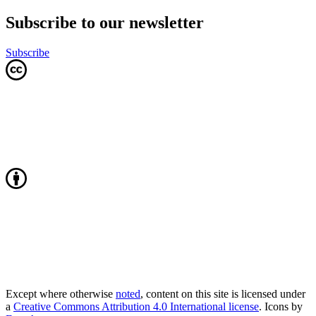
Subscribe to our newsletter
Subscribe
Except where otherwise
noted
, content on this site is licensed under
a
Creative Commons Attribution 4.0 International license
. Icons by