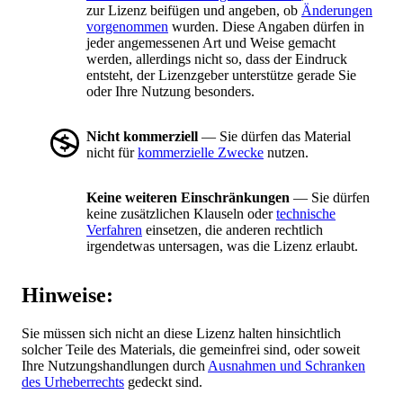
zur Lizenz beifügen und angeben, ob
Änderungen
vorgenommen
wurden. Diese Angaben dürfen in
jeder angemessenen Art und Weise gemacht
werden, allerdings nicht so, dass der Eindruck
entsteht, der Lizenzgeber unterstütze gerade Sie
oder Ihre Nutzung besonders.
Nicht kommerziell
— Sie dürfen das Material
nicht für
kommerzielle Zwecke
nutzen.
Keine weiteren Einschränkungen
— Sie dürfen
keine zusätzlichen Klauseln oder
technische
Verfahren
einsetzen, die anderen rechtlich
irgendetwas untersagen, was die Lizenz erlaubt.
Hinweise:
Sie müssen sich nicht an diese Lizenz halten hinsichtlich
solcher Teile des Materials, die gemeinfrei sind, oder soweit
Ihre Nutzungshandlungen durch
Ausnahmen und Schranken
des Urheberrechts
gedeckt sind.