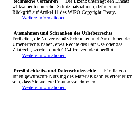
technische Verfahren
— Die Lizenz untersagt den Einsatz
wirksamer technischer Schutzmaßnahmen, definiert mit
Rückgriff auf Artikel 11 des WIPO Copyright Treaty.
Weitere Informationen
Ausnahmen und Schranken des Urheberrechts
—
Freiheiten, die Nutzer gemäß Schranken und Ausnahmen des
Urheberrechts haben, etwa Rechte des Fair Use oder das
Zitatrecht, werden durch CC-Lizenzen nicht berührt.
Weitere Informationen
Persönlichkeits- und Datenschutzrechte
— Für die von
Ihnen gewünschte Nutzung des Materials kann es erforderlich
sein, dass Sie weitere Erlaubnisse einholen.
Weitere Informationen