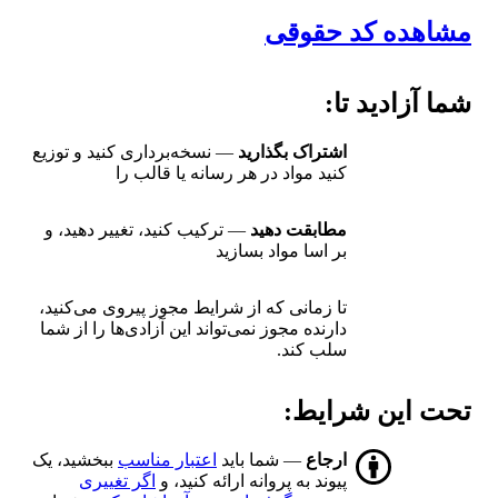
مشاهده کد حقوقی
شما آزادید تا:
اشتراک بگذارید
— نسخه‌برداری کنید و توزیع
کنید مواد در هر رسانه یا قالب را
مطابقت دهید
— ترکیب کنید، تغییر دهید، و
بر اسا مواد بسازید
تا زمانی که از شرایط مجوز پیروی می‌کنید،
دارنده مجوز نمی‌تواند این آزادی‌ها را از شما
سلب کند.
تحت این شرایط:
ارجاع
— شما باید
اعتبار مناسب
ببخشید، یک
پیوند به پروانه ارائه کنید، و
اگر تغییری