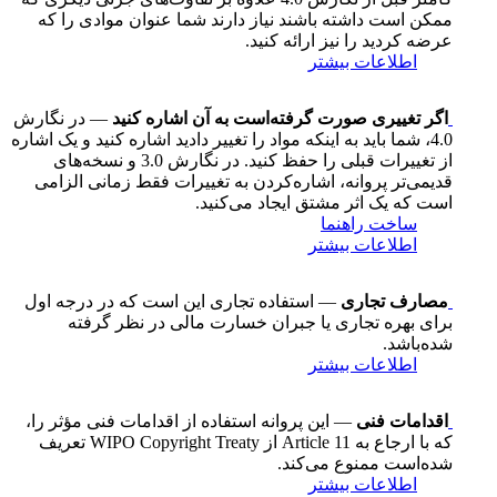
ممکن است داشته باشند نیاز دارند شما عنوان موادی را که
عرضه کردید را نیز ارائه کنید.
اطلاعات بیشتر
اگر تغییری صورت گرفته‌است به آن اشاره کنید
— در نگارش
4.0، شما باید به اینکه مواد را تغییر دادید اشاره کنید و یک اشاره
از تغییرات قبلی را حفظ کنید. در نگارش 3.0 و نسخه‌های
قدیمی‌تر پروانه، اشاره‌کردن به تغییرات فقط زمانی الزامی
است که یک اثر مشتق ایجاد می‌کنید.
ساخت راهنما
اطلاعات بیشتر
مصارف تجاری
— استفاده تجاری این است که در درجه اول
برای بهره تجاری یا جبران خسارت مالی در نظر گرفته
شده‌باشد.
اطلاعات بیشتر
اقدامات فنی
— این پروانه استفاده از اقدامات فنی مؤثر را،
که با ارجاع به Article 11 از WIPO Copyright Treaty تعریف
شده‌است ممنوع می‌کند.
اطلاعات بیشتر