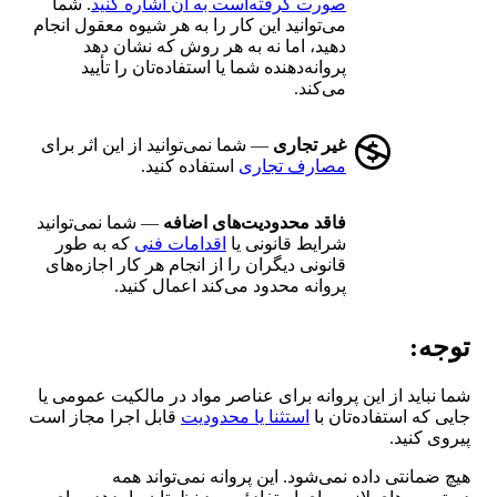
صورت گرفته‌است به آن اشاره کنید
. شما
می‌توانید این کار را به هر شیوه معقول انجام
دهید، اما نه به هر روش که نشان دهد
پروانه‌دهنده شما یا استفاده‌تان را تأیید
می‌کند.
غیر تجاری
— شما نمی‌توانید از این اثر برای
مصارف تجاری
استفاده کنید.
فاقد محدودیت‌های اضافه
— شما نمی‌توانید
شرایط قانونی یا
اقدامات فنی
که به طور
قانونی دیگران را از انجام هر کار اجازه‌های
پروانه محدود می‌کند اعمال کنید.
توجه:
شما نباید از این پروانه برای عناصر مواد در مالکیت عمومی یا
جایی که استفاده‌تان با
استثنا یا محدودیت
قابل اجرا مجاز است
پیروی کنید.
هیچ ضمانتی داده نمی‌شود. این پروانه نمی‌تواند همه