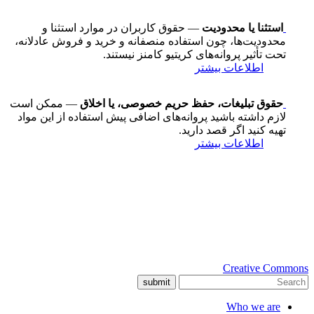
استثنا یا محدودیت
— حقوق کاربران در موارد استثنا و
محدودیت‌ها، چون استفاده منصفانه و خرید و فروش عادلانه،
تحت تأثیر پروانه‌های کریتیو کامنز نیستند.
اطلاعات بیشتر
حقوق تبلیغات، حفظ حریم خصوصی، یا اخلاق
— ممکن است
لازم داشته باشید پروانه‌های اضافی پیش استفاده از این مواد
تهیه کنید اگر قصد دارید.
اطلاعات بیشتر
Creative Commons
submit
Who we are