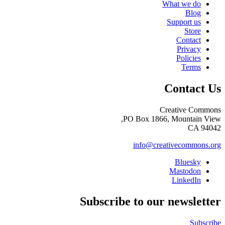
What we do
Blog
Support us
Store
Contact
Privacy
Policies
Terms
Contact Us
Creative Commons
PO Box 1866, Mountain View,
CA 94042
info@creativecommons.org
Bluesky
Mastodon
LinkedIn
Subscribe to our newsletter
Subscribe