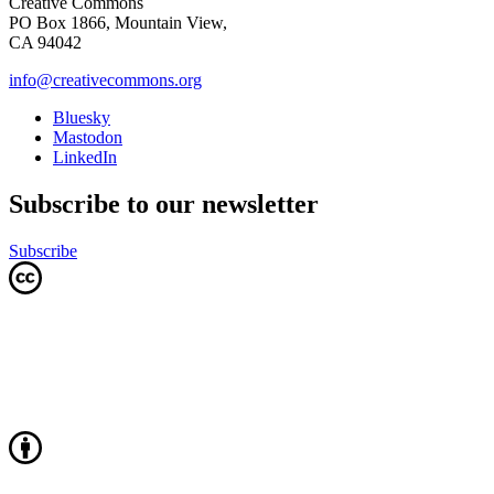
Creative Commons
PO Box 1866, Mountain View,
CA 94042
info@creativecommons.org
Bluesky
Mastodon
LinkedIn
Subscribe to our newsletter
Subscribe