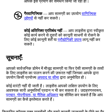
आपके इस प्रयोग का समर्थन किया जा रहा हो।
गैरवाणिज्यिक
— आप सामग्री का उपयोग
वाणिज्यिक
उद्देश्यों
से नहीं कर सकते।
कोई अतिरिक्त प्रतिबंध नहीं
— आप लाइसेंस द्वारा स्वीकृत
कोई कार्य करने से दूसरों को कानूनी साधनों से रोकने के
लिए कोई कानूनी शर्तें या
प्रौद्योगिकी उपाय
लागू नहीं कर
सकते।
सूचनाएँ:
आपको सार्वजनिक डोमेन में मौजूद सामग्री या फिर ऐसी सामग्री के तत्वों
के लिए लाइसेंस का पालन करने की ज़रूरत नहीं जिनका आपके द्वारा
उपयोग किसी प्रयोज्य
अपवाद या सीमा
द्वारा अनुमोदित हो।
कोई वारंटी नहीं दी जाती है। लाइसेंस आपको लक्षित उपयोग के लिए
आवश्यक सारी अनुमतियाँ प्रदान न भी कर सकता है। उदाहरणस्वरूप,
प्रचार, गोपनीयता, या नैतिक अधिकार
यह सीमित कर सकते हैं कि आप
सामग्री का कैसे इस्तेमाल करते हैं।
क्रिएटिव कॉमन्स मुक्त लाइसेंसों और दूसरे कानूनी उपकरणों के पीछे का गैर-