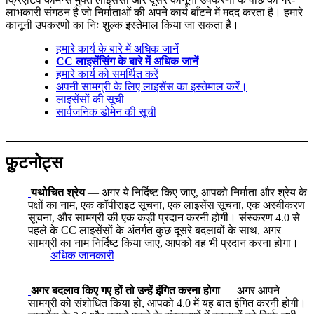
लाभकारी संगठन है जो निर्माताओं की अपने कार्य बाँटने में मदद करता है। हमारे
कानूनी उपकरणों का निः शुल्क इस्तेमाल किया जा सकता है।
हमारे कार्य के बारे में अधिक जानें
CC लाइसेंसिंग के बारे में अधिक जानें
हमारे कार्य को समर्थित करें
अपनी सामग्री के लिए लाइसेंस का इस्तेमाल करें।
लाइसेंसों की सूची
सार्वजनिक डोमेन की सूची
फ़ुटनोट्स
यथोचित श्रेय
— अगर ये निर्दिष्ट किए जाए, आपको निर्माता और श्रेय के
पक्षों का नाम, एक कॉपीराइट सूचना, एक लाइसेंस सूचना, एक अस्वीकरण
सूचना, और सामग्री की एक कड़ी प्रदान करनी होगी। संस्करण 4.0 से
पहले के CC लाइसेंसों के अंतर्गत कुछ दूसरे बदलावों के साथ, अगर
सामग्री का नाम निर्दिष्ट किया जाए, आपको वह भी प्रदान करना होगा।
अधिक जानकारी
अगर बदलाव किए गए हों तो उन्हें इंगित करना होगा
— अगर आपने
सामग्री को संशोधित किया हो, आपको 4.0 में यह बात इंगित करनी होगी।