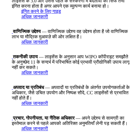
लाइसेंस के 3.0 और उससे पहले के संस्करणों में बदलावों को सिर्फ तभी
इंगित करना होता है अगर आपने एक व्युत्पन्न कार्य बनाया हो।
इंगित करने के लिए गाइड
अधिक जानकारी
वाणिज्यिक उद्देश्य
— वाणिज्यिक उद्देश्य वह उद्देश्य होता है जो वाणिज्यिक
लाभ या मौद्रिक मुआवज़े की ओर लक्षित है।
अधिक जानकारी
तकनीकी उपाय
— लाइसेंस के अनुसार आप WIPO कॉपीराइट समझौते
के अनुच्छेद 11 के सन्दर्भ में परिभाषित कोई प्रभावी प्रौद्योगिकी उपाय लागू
नहीं कर सकते।
अधिक जानकारी
अपवाद या प्रतिबंध
— अपवादों या प्रतिबंधों के अंतर्गत उपयोगकर्ताओं के
अधिकार, जैसे उचित उपयोग और निष्पक्ष सौदे, CC लाइसेंसों से प्रभावित
नहीं होते हैं।
अधिक जानकारी
प्रचार, गोपनीयता, या नैतिक अधिकार
— अपने उद्देश्य से सामग्री का
इस्तेमाल करने से पहले आपको अतिरिक्त अनुमतियाँ लेनी पड़ सकती हैं।
अधिक जानकारी