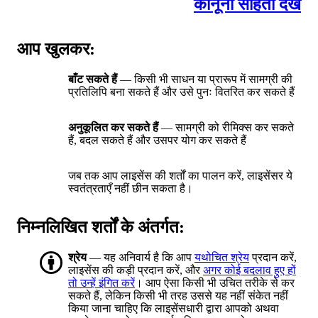
कानूनी संहिता देखें
आप खुलकर:
बाँट सकते हैं
— किसी भी साधन या प्रारूप में सामग्री की
प्रतिलिपि बना सकते हैं और उसे पुनः वितरित कर सकते हैं
अनुकूलित कर सकते हैं
— सामग्री को रीमिक्स कर सकते
हैं, बदल सकते हैं और उसपर योग कर सकते हैं
जब तक आप लाइसेंस की शर्तों का पालन करें, लाइसेंसर ये
स्वतंत्रताएँ नहीं छीन सकता है।
निम्नलिखित शर्तों के अंतर्गत:
श्रेय
— यह अनिवार्य है कि आप
यथोचित श्रेय
प्रदान करें,
लाइसेंस की कड़ी प्रदान करें, और
अगर कोई बदलाव हुए हों
तो उन्हें इंगित करें
। आप ऐसा किसी भी उचित तरीके से कर
सकते हैं, लेकिन किसी भी तरह उससे यह नहीं संकेत नहीं
किया जाना चाहिए कि लाइसेंसधारी द्वारा आपको अथवा