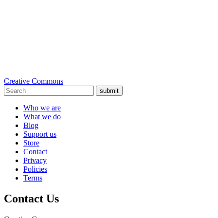
Creative Commons
submit
Who we are
What we do
Blog
Support us
Store
Contact
Privacy
Policies
Terms
Contact Us