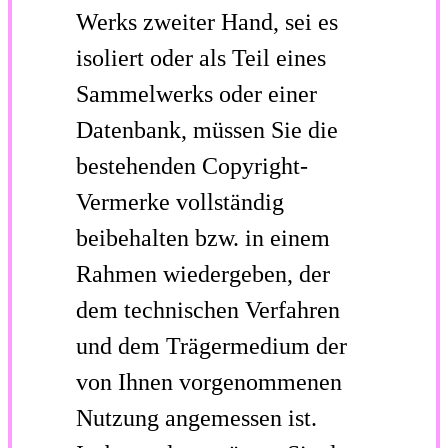
Werks zweiter Hand, sei es
isoliert oder als Teil eines
Sammelwerks oder einer
Datenbank, müssen Sie die
bestehenden Copyright-
Vermerke vollständig
beibehalten bzw. in einem
Rahmen wiedergeben, der
dem technischen Verfahren
und dem Trägermedium der
von Ihnen vorgenommenen
Nutzung angemessen ist.