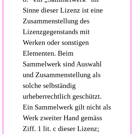
Sinne dieser Lizenz ist eine
Zusammenstellung des
Lizenzgegenstands mit
Werken oder sonstigen
Elementen. Beim
Sammelwerk sind Auswahl
und Zusammenstellung als
solche selbständig
urheberrechtlich geschützt.
Ein Sammelwerk gilt nicht als
Werk zweiter Hand gemäss
Ziff. 1 lit. c dieser Lizenz;