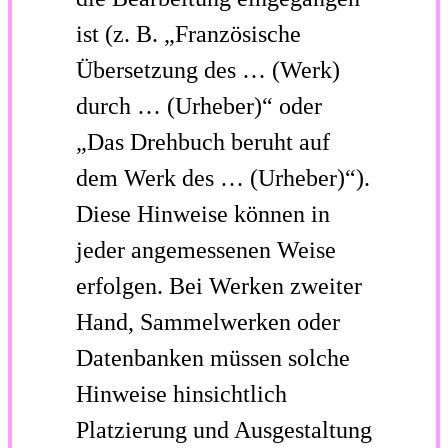
ist (z. B. „Französische
Übersetzung des … (Werk)
durch … (Urheber)“ oder
„Das Drehbuch beruht auf
dem Werk des … (Urheber)“).
Diese Hinweise können in
jeder angemessenen Weise
erfolgen. Bei Werken zweiter
Hand, Sammelwerken oder
Datenbanken müssen solche
Hinweise hinsichtlich
Platzierung und Ausgestaltung