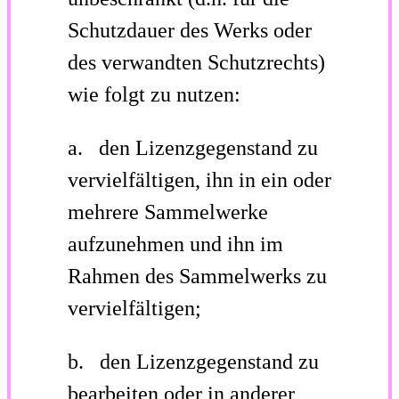
Schutzdauer des Werks oder
des verwandten Schutzrechts)
wie folgt zu nutzen:
a. den Lizenzgegenstand zu
vervielfältigen, ihn in ein oder
mehrere Sammelwerke
aufzunehmen und ihn im
Rahmen des Sammelwerks zu
vervielfältigen;
b. den Lizenzgegenstand zu
bearbeiten oder in anderer