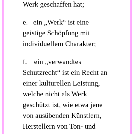
Werk geschaffen hat;
e. ein
„Werk“
ist eine
geistige Schöpfung mit
individuellem Charakter;
f. ein
„verwandtes
Schutzrecht“
ist ein Recht an
einer kulturellen Leistung,
welche nicht als Werk
geschützt ist, wie etwa jene
von ausübenden Künstlern,
Herstellern von Ton- und