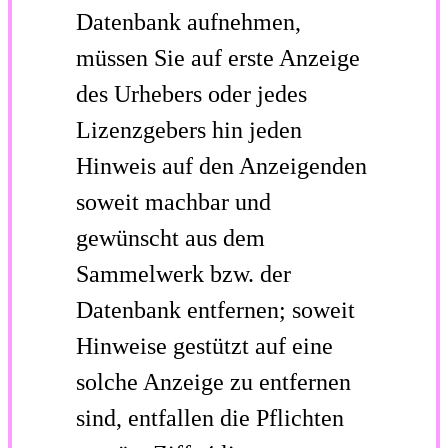
Datenbank aufnehmen,
müssen Sie auf erste Anzeige
des Urhebers oder jedes
Lizenzgebers hin jeden
Hinweis auf den Anzeigenden
soweit machbar und
gewünscht aus dem
Sammelwerk bzw. der
Datenbank entfernen; soweit
Hinweise gestützt auf eine
solche Anzeige zu entfernen
sind, entfallen die Pflichten