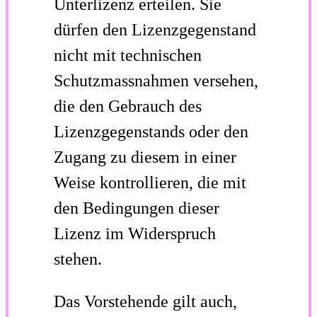
Unterlizenz erteilen. Sie
dürfen den Lizenzgegenstand
nicht mit technischen
Schutzmassnahmen versehen,
die den Gebrauch des
Lizenzgegenstands oder den
Zugang zu diesem in einer
Weise kontrollieren, die mit
den Bedingungen dieser
Lizenz im Widerspruch
stehen.
Das Vorstehende gilt auch,