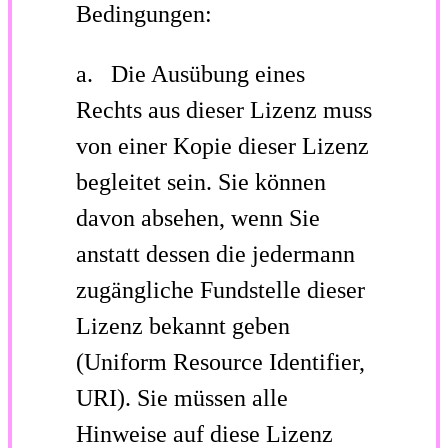
Bedingungen:
a. Die Ausübung eines
Rechts aus dieser Lizenz muss
von einer Kopie dieser Lizenz
begleitet sein. Sie können
davon absehen, wenn Sie
anstatt dessen die jedermann
zugängliche Fundstelle dieser
Lizenz bekannt geben
(Uniform Resource Identifier,
URI). Sie müssen alle
Hinweise auf diese Lizenz