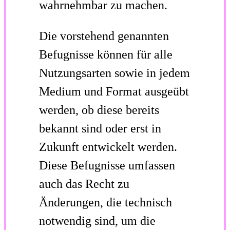
wahrnehmbar zu machen.
Die vorstehend genannten
Befugnisse können für alle
Nutzungsarten sowie in jedem
Medium und Format ausgeübt
werden, ob diese bereits
bekannt sind oder erst in
Zukunft entwickelt werden.
Diese Befugnisse umfassen
auch das Recht zu
Änderungen, die technisch
notwendig sind, um die