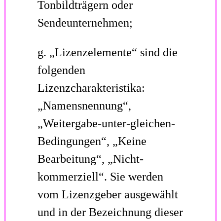
Tonbildträgern oder
Sendeunternehmen;
g.
„Lizenzelemente“
sind die
folgenden
Lizenzcharakteristika:
„Namensnennung“,
„Weitergabe-unter-gleichen-
Bedingungen“, „Keine
Bearbeitung“, „Nicht-
kommerziell“. Sie werden
vom Lizenzgeber ausgewählt
und in der Bezeichnung dieser