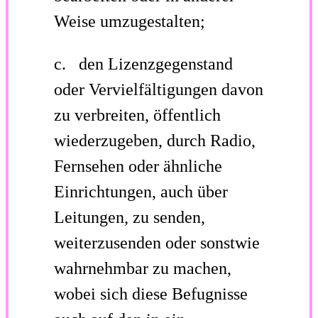
Weise umzugestalten;
c. den Lizenzgegenstand
oder Vervielfältigungen davon
zu verbreiten, öffentlich
wiederzugeben, durch Radio,
Fernsehen oder ähnliche
Einrichtungen, auch über
Leitungen, zu senden,
weiterzusenden oder sonstwie
wahrnehmbar zu machen,
wobei sich diese Befugnisse