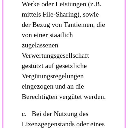
Werke oder Leistungen (z.B.
mittels File-Sharing), sowie
der Bezug von Tantiemen, die
von einer staatlich
zugelassenen
Verwertungsgesellschaft
gestützt auf gesetzliche
Vergütungsregelungen
eingezogen und an die
Berechtigten vergütet werden.
c. Bei der Nutzung des
Lizenzgegenstands oder eines