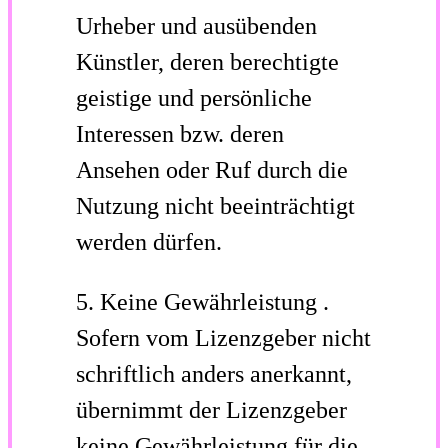
Urheber und ausübenden
Künstler, deren berechtigte
geistige und persönliche
Interessen bzw. deren
Ansehen oder Ruf durch die
Nutzung nicht beeinträchtigt
werden dürfen.
5.
Keine Gewährleistung
.
Sofern vom Lizenzgeber nicht
schriftlich anders anerkannt,
übernimmt der Lizenzgeber
keine Gewährleistung für die