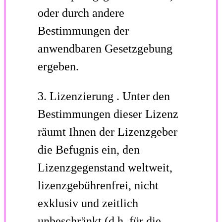
oder durch andere
Bestimmungen der
anwendbaren Gesetzgebung
ergeben.
3.
Lizenzierung
.
Unter den
Bestimmungen dieser Lizenz
räumt Ihnen der Lizenzgeber
die Befugnis ein, den
Lizenzgegenstand weltweit,
lizenzgebührenfrei, nicht
exklusiv und zeitlich
unbeschränkt (d.h. für die