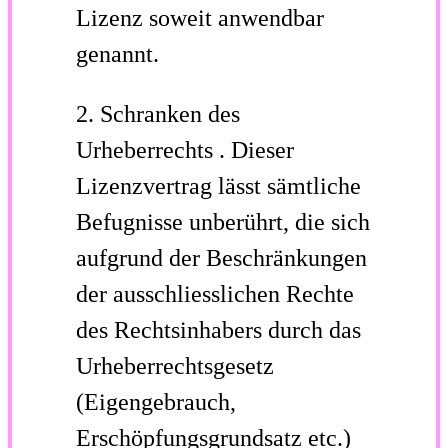
Lizenz soweit anwendbar
genannt.
2.
Schranken des
Urheberrechts
.
Dieser
Lizenzvertrag lässt sämtliche
Befugnisse unberührt, die sich
aufgrund der Beschränkungen
der ausschliesslichen Rechte
des Rechtsinhabers durch das
Urheberrechtsgesetz
(Eigengebrauch,
Erschöpfungsgrundsatz etc.)