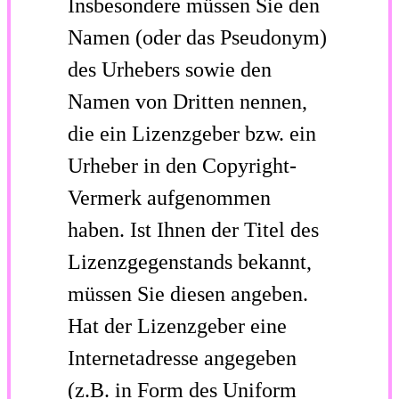
Insbesondere müssen Sie den
Namen (oder das Pseudonym)
des Urhebers sowie den
Namen von Dritten nennen,
die ein Lizenzgeber bzw. ein
Urheber in den Copyright-
Vermerk aufgenommen
haben. Ist Ihnen der Titel des
Lizenzgegenstands bekannt,
müssen Sie diesen angeben.
Hat der Lizenzgeber eine
Internetadresse angegeben
(z.B. in Form des Uniform