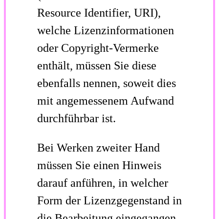
Resource Identifier, URI),
welche Lizenzinformationen
oder Copyright-Vermerke
enthält, müssen Sie diese
ebenfalls nennen, soweit dies
mit angemessenem Aufwand
durchführbar ist.
Bei Werken zweiter Hand
müssen Sie einen Hinweis
darauf anführen, in welcher
Form der Lizenzgegenstand in
die Bearbeitung eingegangen