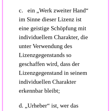
c. ein
„Werk zweiter Hand“
im Sinne dieser Lizenz ist
eine geistige Schöpfung mit
individuellem Charakter, die
unter Verwendung des
Lizenzgegenstands so
geschaffen wird, dass der
Lizenzgegenstand in seinem
individuellen Charakter
erkennbar bleibt;
d.
„Urheber“
ist, wer das