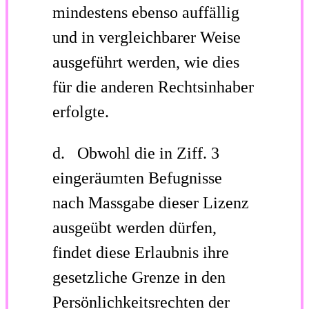
mindestens ebenso auffällig
und in vergleichbarer Weise
ausgeführt werden, wie dies
für die anderen Rechtsinhaber
erfolgte.
d. Obwohl die in Ziff. 3
eingeräumten Befugnisse
nach Massgabe dieser Lizenz
ausgeübt werden dürfen,
findet diese Erlaubnis ihre
gesetzliche Grenze in den
Persönlichkeitsrechten der