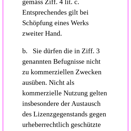
gemäss Ziff. 4 lit. c.
Entsprechendes gilt bei
Schöpfung eines Werks
zweiter Hand.
b. Sie dürfen die in Ziff. 3
genannten Befugnisse nicht
zu kommerziellen Zwecken
ausüben. Nicht als
kommerzielle Nutzung gelten
insbesondere der Austausch
des Lizenzgegenstands gegen
urheberrechtlich geschützte