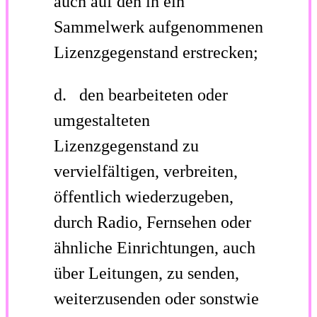
auch auf den in ein
Sammelwerk aufgenommenen
Lizenzgegenstand erstrecken;
d. den bearbeiteten oder
umgestalteten
Lizenzgegenstand zu
vervielfältigen, verbreiten,
öffentlich wiederzugeben,
durch Radio, Fernsehen oder
ähnliche Einrichtungen, auch
über Leitungen, zu senden,
weiterzusenden oder sonstwie