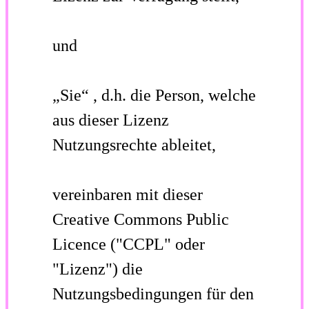
und
„Sie“
, d.h. die Person, welche
aus dieser Lizenz
Nutzungsrechte ableitet,
vereinbaren mit dieser
Creative Commons Public
Licence ("CCPL" oder
"Lizenz") die
Nutzungsbedingungen für den