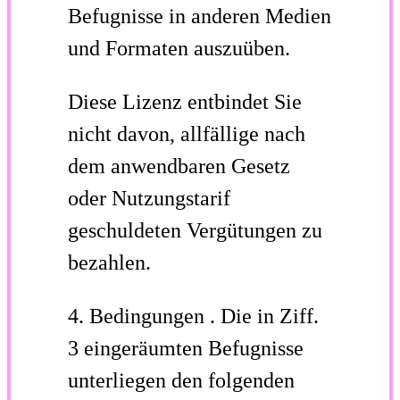
Befugnisse in anderen Medien
und Formaten auszuüben.
Diese Lizenz entbindet Sie
nicht davon, allfällige nach
dem anwendbaren Gesetz
oder Nutzungstarif
geschuldeten Vergütungen zu
bezahlen.
4.
Bedingungen
.
Die in Ziff.
3 eingeräumten Befugnisse
unterliegen den folgenden