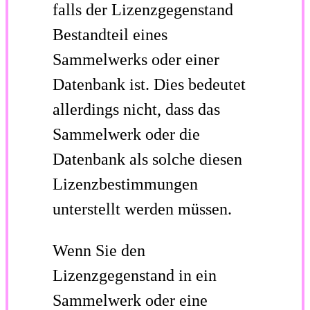
falls der Lizenzgegenstand
Bestandteil eines
Sammelwerks oder einer
Datenbank ist. Dies bedeutet
allerdings nicht, dass das
Sammelwerk oder die
Datenbank als solche diesen
Lizenzbestimmungen
unterstellt werden müssen.
Wenn Sie den
Lizenzgegenstand in ein
Sammelwerk oder eine