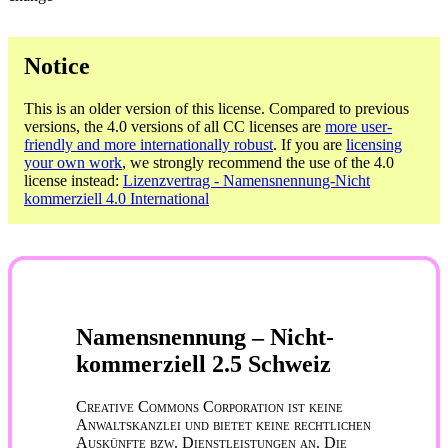
Notice
This is an older version of this license. Compared to previous
versions, the 4.0 versions of all CC licenses are
more user-
friendly and more internationally robust
. If you are
licensing
your own work
, we strongly recommend the use of the 4.0
license instead:
Lizenzvertrag - Namensnennung-Nicht
kommerziell 4.0 International
Namensnennung – Nicht-
kommerziell 2.5 Schweiz
Creative Commons Corporation ist keine
Anwaltskanzlei und bietet keine rechtlichen
Auskünfte bzw. Dienstleistungen an. Die