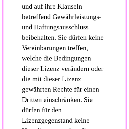
und auf ihre Klauseln
betreffend Gewährleistungs-
und Haftungsausschluss
beibehalten. Sie dürfen keine
Vereinbarungen treffen,
welche die Bedingungen
dieser Lizenz verändern oder
die mit dieser Lizenz
gewährten Rechte für einen
Dritten einschränken. Sie
dürfen für den
Lizenzgegenstand keine