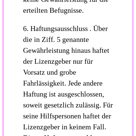
erteilten Befugnisse.
6.
Haftungsausschluss
.
Über
die in Ziff. 5 genannte
Gewährleistung hinaus haftet
der Lizenzgeber nur für
Vorsatz und grobe
Fahrlässigkeit. Jede andere
Haftung ist ausgeschlossen,
soweit gesetzlich zulässig. Für
seine Hilfspersonen haftet der
Lizenzgeber in keinem Fall.