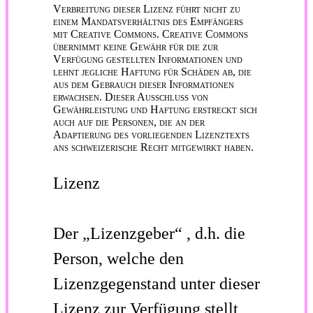
Verbreitung dieser Lizenz führt nicht zu
einem Mandatsverhältnis des Empfängers
mit Creative Commons. Creative Commons
übernimmt keine Gewähr für die zur
Verfügung gestellten Informationen und
lehnt jegliche Haftung für Schäden ab, die
aus dem Gebrauch dieser Informationen
erwachsen. Dieser Ausschluss von
Gewährleistung und Haftung erstreckt sich
auch auf die Personen, die an der
Adaptierung des vorliegenden Lizenztexts
ans schweizerische Recht mitgewirkt haben.
Lizenz
Der
„Lizenzgeber“
, d.h. die
Person, welche den
Lizenzgegenstand unter dieser
Lizenz zur Verfügung stellt,