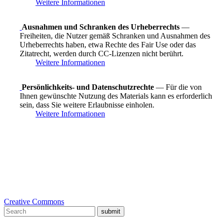
Weitere Informationen
Ausnahmen und Schranken des Urheberrechts
—
Freiheiten, die Nutzer gemäß Schranken und Ausnahmen des
Urheberrechts haben, etwa Rechte des Fair Use oder das
Zitatrecht, werden durch CC-Lizenzen nicht berührt.
Weitere Informationen
Persönlichkeits- und Datenschutzrechte
— Für die von
Ihnen gewünschte Nutzung des Materials kann es erforderlich
sein, dass Sie weitere Erlaubnisse einholen.
Weitere Informationen
Creative Commons
submit