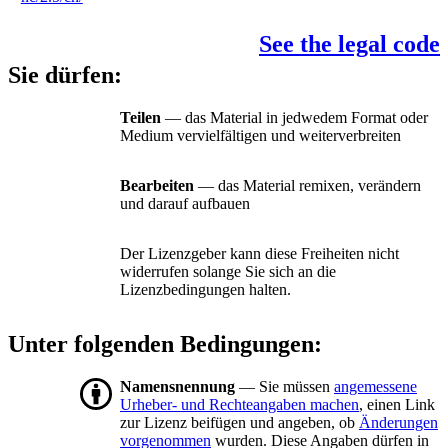
See the legal code
Sie dürfen:
Teilen
— das Material in jedwedem Format oder
Medium vervielfältigen und weiterverbreiten
Bearbeiten
— das Material remixen, verändern
und darauf aufbauen
Der Lizenzgeber kann diese Freiheiten nicht
widerrufen solange Sie sich an die
Lizenzbedingungen halten.
Unter folgenden Bedingungen:
Namensnennung
— Sie müssen
angemessene
Urheber- und Rechteangaben machen
, einen Link
zur Lizenz beifügen und angeben, ob
Änderungen
vorgenommen
wurden. Diese Angaben dürfen in