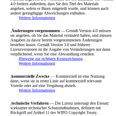
4.0 fordern außerdem, dass Sie den Titel des Materials
angeben, sofern er Ihnen mitgeteilt wurde, und können auch
andere geringfügige Abweichungen enthalten.
Weitere Informationen
Änderungen vorgenommen
— Gemäß Version 4.0 müssen
sie angeben, ob Sie das Material verändert haben, und müssen
Angaben zu davor bereits vorgenommenen Änderungen
bestehen lassen. Gemäß Version 3.0 und früherer
Lizenzversionen ist die Angabe von Veränderungen nur dann
verpflichtend, wenn Sie eine Abwandlung erstellen.
Hinweise zur richtigen Kennzeichnung
Weitere Informationen
kommerzielle Zwecke
— Kommerziell ist eine Nutzung
dann, wenn sie in erster Linie auf kommerziell relevante
Vorteile oder auf eine Vergütung abzielt.
Weitere Informationen
technische Verfahren
— Die Lizenz untersagt den Einsatz
wirksamer technischer Schutzmaßnahmen, definiert mit
Rückgriff auf Artikel 11 des WIPO Copyright Treaty.