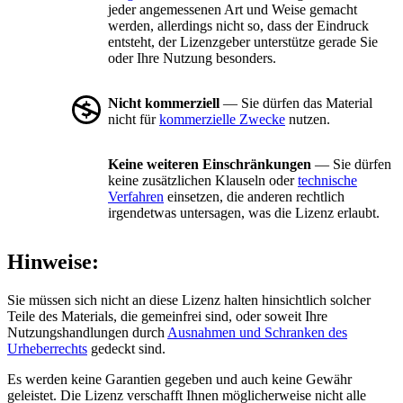
jeder angemessenen Art und Weise gemacht
werden, allerdings nicht so, dass der Eindruck
entsteht, der Lizenzgeber unterstütze gerade Sie
oder Ihre Nutzung besonders.
Nicht kommerziell
— Sie dürfen das Material
nicht für
kommerzielle Zwecke
nutzen.
Keine weiteren Einschränkungen
— Sie dürfen
keine zusätzlichen Klauseln oder
technische
Verfahren
einsetzen, die anderen rechtlich
irgendetwas untersagen, was die Lizenz erlaubt.
Hinweise:
Sie müssen sich nicht an diese Lizenz halten hinsichtlich solcher
Teile des Materials, die gemeinfrei sind, oder soweit Ihre
Nutzungshandlungen durch
Ausnahmen und Schranken des
Urheberrechts
gedeckt sind.
Es werden keine Garantien gegeben und auch keine Gewähr
geleistet. Die Lizenz verschafft Ihnen möglicherweise nicht alle