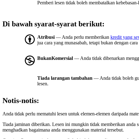
Pemberi lesen tidak boleh membatalkan kebebasan-ke
Di bawah syarat-syarat berikut:
Atribusi
— Anda perlu memberikan
kredit yang s
jua cara yang munasabah, tetapi bukan dengan cara
BukanKomersial
— Anda tidak dibenarkan mengg
Tiada larangan tambahan
— Anda tidak boleh gu
lesen.
Notis-notis:
Anda tidak perlu mematuhi lesen untuk elemen-elemen daripada mate
Tiada jaminan diberikan. Lesen ini mungkin tidak memberikan anda 
menghadkan bagaimana anda menggunakan material tersebut.