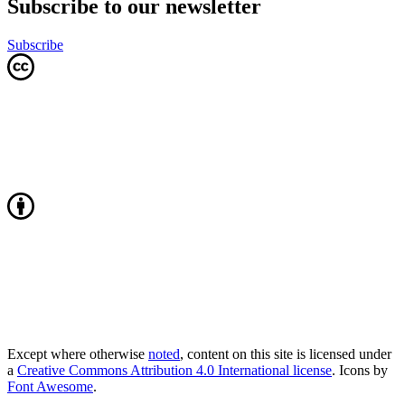
Subscribe to our newsletter
Subscribe
Except where otherwise
noted
, content on this site is licensed under
a
Creative Commons Attribution 4.0 International license
. Icons by
Font Awesome
.