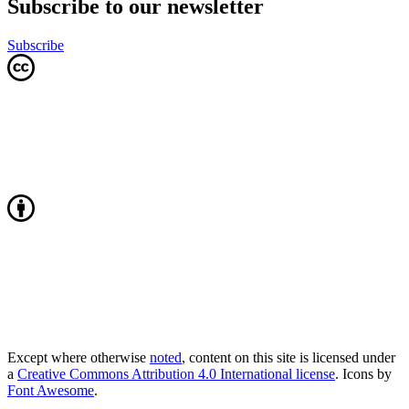
Subscribe to our newsletter
Subscribe
Except where otherwise
noted
, content on this site is licensed under
a
Creative Commons Attribution 4.0 International license
. Icons by
Font Awesome
.