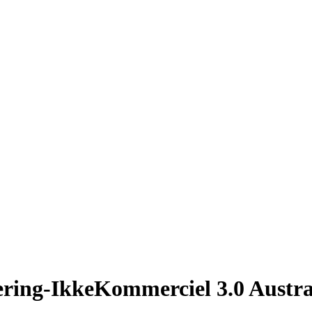
ering-IkkeKommerciel 3.0 Austra