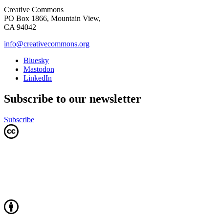
Creative Commons
PO Box 1866, Mountain View,
CA 94042
info@creativecommons.org
Bluesky
Mastodon
LinkedIn
Subscribe to our newsletter
Subscribe