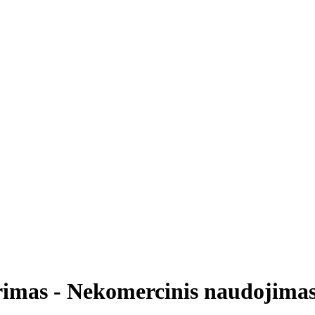
rimas - Nekomercinis naudojimas 