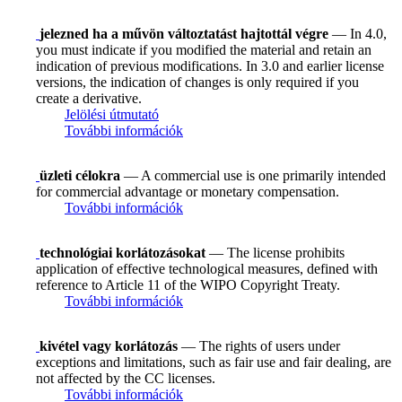
jelezned ha a művön változtatást hajtottál végre
— In 4.0,
you must indicate if you modified the material and retain an
indication of previous modifications. In 3.0 and earlier license
versions, the indication of changes is only required if you
create a derivative.
Jelölési útmutató
További információk
üzleti célokra
— A commercial use is one primarily intended
for commercial advantage or monetary compensation.
További információk
technológiai korlátozásokat
— The license prohibits
application of effective technological measures, defined with
reference to Article 11 of the WIPO Copyright Treaty.
További információk
kivétel vagy korlátozás
— The rights of users under
exceptions and limitations, such as fair use and fair dealing, are
not affected by the CC licenses.
További információk