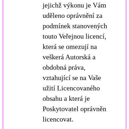
jejichž výkonu je Vám
uděleno oprávnění za
podmínek stanovených
touto Veřejnou licencí,
která se omezují na
veškerá Autorská a
obdobná práva,
vztahující se na Vaše
užití Licencovaného
obsahu a která je
Poskytovatel oprávněn
licencovat.