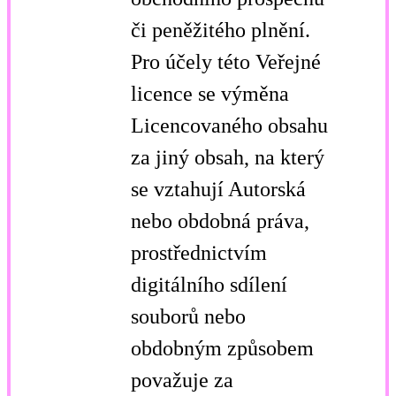
či peněžitého plnění.
Pro účely této Veřejné
licence se výměna
Licencovaného obsahu
za jiný obsah, na který
se vztahují Autorská
nebo obdobná práva,
prostřednictvím
digitálního sdílení
souborů nebo
obdobným způsobem
považuje za