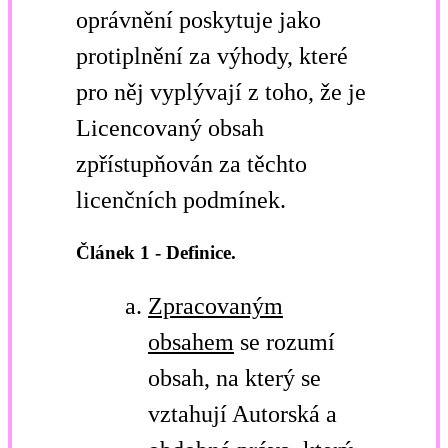
oprávnění poskytuje jako
protiplnění za výhody, které
pro něj vyplývají z toho, že je
Licencovaný obsah
zpřístupňován za těchto
licenčních podmínek.
Článek 1 - Definice.
Zpracovaným
obsahem
se rozumí
obsah, na který se
vztahují Autorská a