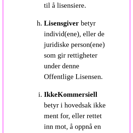
til å lisensiere.
Lisensgiver
betyr
individ(ene), eller de
juridiske person(ene)
som gir rettigheter
under denne
Offentlige Lisensen.
IkkeKommersiell
betyr i hovedsak ikke
ment for, eller rettet
inn mot, å oppnå en