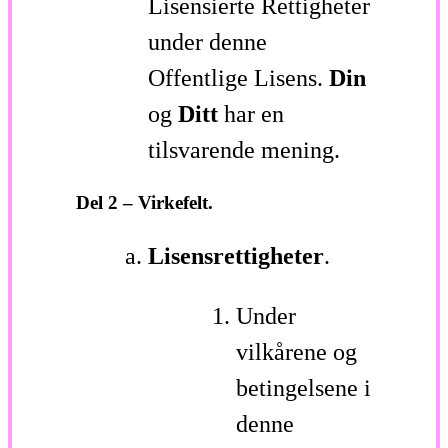
Lisensierte Rettigheter
under denne
Offentlige Lisens.
Din
og
Ditt
har en
tilsvarende mening.
Del 2 – Virkefelt.
Lisensrettigheter
.
Under
vilkårene og
betingelsene i
denne