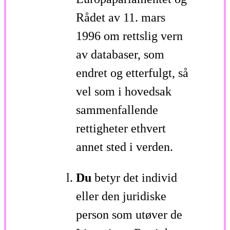
Rådet av 11. mars
1996 om rettslig vern
av databaser, som
endret og etterfulgt, så
vel som i hovedsak
sammenfallende
rettigheter ethvert
annet sted i verden.
Du
betyr det individ
eller den juridiske
person som utøver de