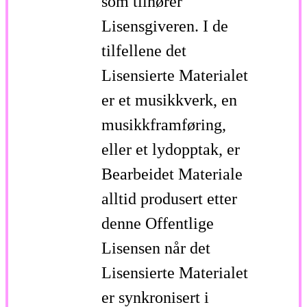
som tilhører
Lisensgiveren. I de
tilfellene det
Lisensierte Materialet
er et musikkverk, en
musikkframføring,
eller et lydopptak, er
Bearbeidet Materiale
alltid produsert etter
denne Offentlige
Lisensen når det
Lisensierte Materialet
er synkronisert i