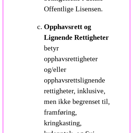
Offentlige Lisensen.
Opphavsrett og
Lignende Rettigheter
betyr
opphavsrettigheter
og/eller
opphavsrettslignende
rettigheter, inklusive,
men ikke begrenset til,
framføring,
kringkasting,