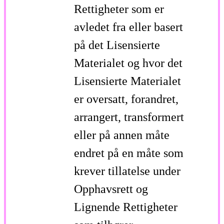
Rettigheter som er
avledet fra eller basert
på det Lisensierte
Materialet og hvor det
Lisensierte Materialet
er oversatt, forandret,
arrangert, transformert
eller på annen måte
endret på en måte som
krever tillatelse under
Opphavsrett og
Lignende Rettigheter