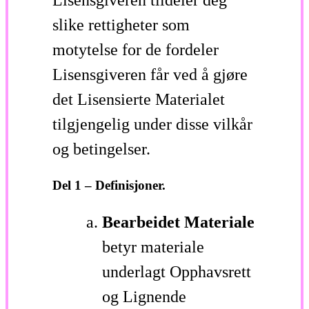
slike rettigheter som
motytelse for de fordeler
Lisensgiveren får ved å gjøre
det Lisensierte Materialet
tilgjengelig under disse vilkår
og betingelser.
Del 1 – Definisjoner.
Bearbeidet Materiale
betyr materiale
underlagt Opphavsrett
og Lignende