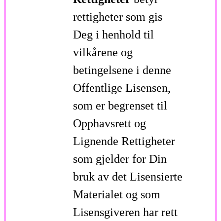
rettigheter som gis
Deg i henhold til
vilkårene og
betingelsene i denne
Offentlige Lisensen,
som er begrenset til
Opphavsrett og
Lignende Rettigheter
som gjelder for Din
bruk av det Lisensierte
Materialet og som
Lisensgiveren har rett