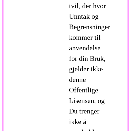
tvil, der hvor
Unntak og
Begrensninger
kommer til
anvendelse
for din Bruk,
gjelder ikke
denne
Offentlige
Lisensen, og
Du trenger
ikke å