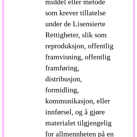
middel eller metode
som krever tillatelse
under de Lisensierte
Rettigheter, slik som
reproduksjon, offentlig
framvisning, offentlig
framføring,
distribusjon,
formidling,
kommunikasjon, eller
innførsel, og å gjøre
materialet tilgjengelig
for allmennheten på en