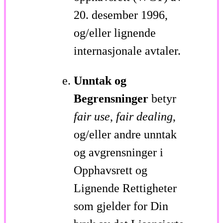
20. desember 1996,
og/eller lignende
internasjonale avtaler.
Unntak og
Begrensninger
betyr
fair use
,
fair dealing
,
og/eller andre unntak
og avgrensninger i
Opphavsrett og
Lignende Rettigheter
som gjelder for Din