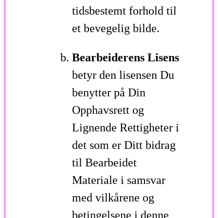
tidsbestemt forhold til
et bevegelig bilde.
Bearbeiderens Lisens
betyr den lisensen Du
benytter på Din
Opphavsrett og
Lignende Rettigheter i
det som er Ditt bidrag
til Bearbeidet
Materiale i samsvar
med vilkårene og
betingelsene i denne