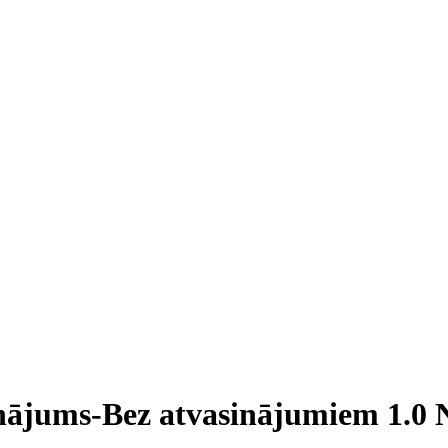
inājums-Bez atvasinājumiem 1.0 