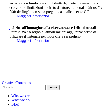
eccezione o limitazione
— I diritti degli utenti derivanti da
eccezioni o limitazioni al diritto d'autore, tra i quali "fair use" e
"fair dealing", non sono pregiudicati dalle licenze CC.
Maggiori informazioni
i diritti all'immagine, alla riservatezza e i diritti morali
—
Potresti aver bisogno di autorizzazioni aggiuntive prima di
utilizzare il materiale nei modi che ti sei prefisso.
Maggiori informazioni
Creative Commons
submit
Who we are
What we do
Blog