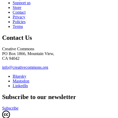
Support us
Store
Contact
Privacy
Policies
Terms
Contact Us
Creative Commons
PO Box 1866, Mountain View,
CA 94042
info@creativecommons.org
Bluesky
Mastodon
LinkedIn
Subscribe to our newsletter
Subscribe