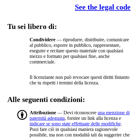
See the legal code
Tu sei libero di:
Condividere
— riprodurre, distribuire, comunicare
al pubblico, esporre in pubblico, rappresentare,
eseguire e recitare questo materiale con qualsiasi
mezzo e formato per qualsiasi fine, anche
commerciale.
Il licenziante non può revocare questi diritti fintanto
che tu rispetti i termini della licenza.
Alle seguenti condizioni:
Attribuzione
— Devi riconoscere
una menzione di
paternità adeguata
, fornire un link alla licenza e
indicare se sono state effettuate delle modifiche
.
Puoi fare ciò in qualsiasi maniera ragionevole
possibile, ma non con modalità tali da suggerire che