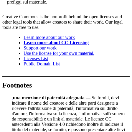
prefiggi sul materiale.
Creative Commons is the nonprofit behind the open licenses and
other legal tools that allow creators to share their work. Our legal
tools are free to use.
Learn more about our work
Learn more about CC Licensing
Support our work
Use the license for your own material.
Licenses List
Public Domain List
Footnotes
una menzione di paternità adeguata
— Se forniti, devi
indicare il nome del creatore e delle altre parti designate a
ricevere l'attribuzione di paternità, l'informativa sul diritto
d'autore, l'informativa sulla licenza, l'informativa sull'esonero
da responsabilità e un link al materiale. Le licenze CC
antecedenti alla Versione 4.0 richiedono inoltre di indicare il
titolo del materiale, se fornito, e possono presentare altre lievi