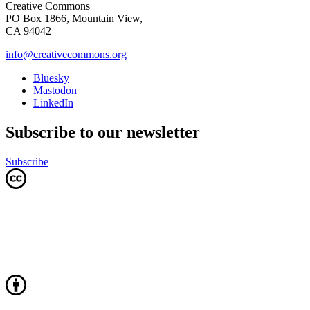
Creative Commons
PO Box 1866, Mountain View,
CA 94042
info@creativecommons.org
Bluesky
Mastodon
LinkedIn
Subscribe to our newsletter
Subscribe