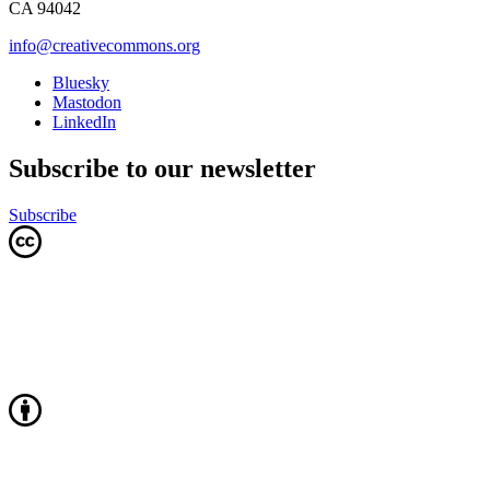
CA 94042
info@creativecommons.org
Bluesky
Mastodon
LinkedIn
Subscribe to our newsletter
Subscribe