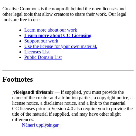
Creative Commons is the nonprofit behind the open licenses and
other legal tools that allow creators to share their work. Our legal
tools are free to use.
Learn more about our work
Learn more about CC Licensing
Support our work
Use the license for your own material.
Licenses List
Public Domain List
Footnotes
viðeigandi tilvísanir
— If supplied, you must provide the
name of the creator and attribution parties, a copyright notice, a
license notice, a disclaimer notice, and a link to the material.
CC licenses prior to Version 4.0 also require you to provide the
title of the material if supplied, and may have other slight
differences.
Nánari upplýsingar