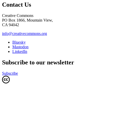
Contact Us
Creative Commons
PO Box 1866, Mountain View,
CA 94042
info@creativecommons.org
Bluesky
Mastodon
LinkedIn
Subscribe to our newsletter
Subscribe