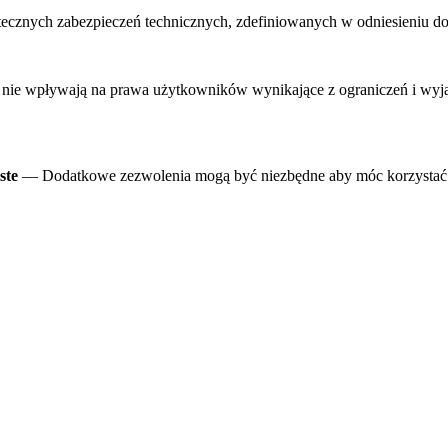
ecznych zabezpieczeń technicznych, zdefiniowanych w odniesieniu do
ie wpływają na prawa użytkowników wynikające z ograniczeń i wyjąt
ste
— Dodatkowe zezwolenia mogą być niezbędne aby móc korzystać 