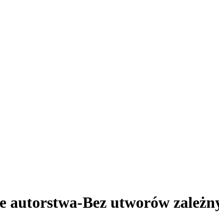
e autorstwa-Bez utworów zależn