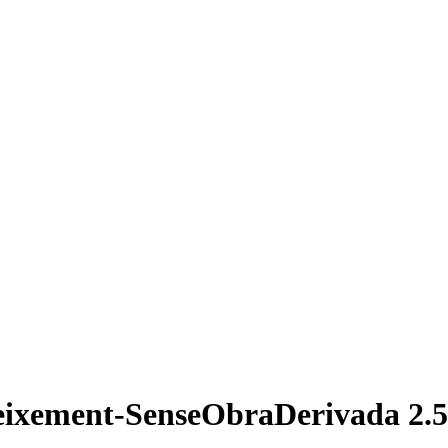
ixement-SenseObraDerivada 2.5