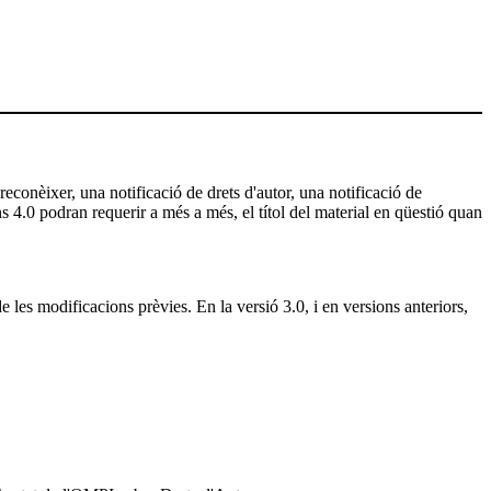
 reconèixer, una notificació de drets d'autor, una notificació de
ns 4.0 podran requerir a més a més, el títol del material en qüestió quan
e les modificacions prèvies. En la versió 3.0, i en versions anteriors,