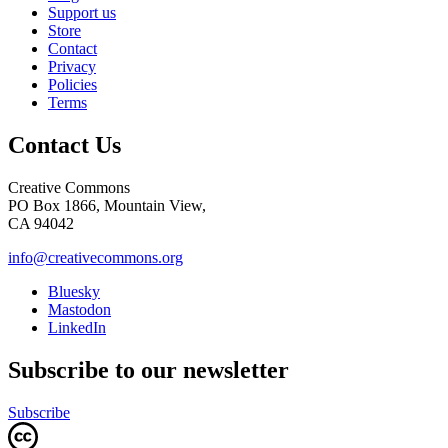
Support us
Store
Contact
Privacy
Policies
Terms
Contact Us
Creative Commons
PO Box 1866, Mountain View,
CA 94042
info@creativecommons.org
Bluesky
Mastodon
LinkedIn
Subscribe to our newsletter
Subscribe