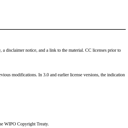
 a disclaimer notice, and a link to the material. CC licenses prior to
vious modifications. In 3.0 and earlier license versions, the indication
 the WIPO Copyright Treaty.