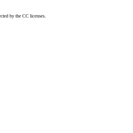
ected by the CC licenses.