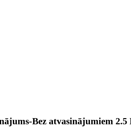
inājums-Bez atvasinājumiem 2.5