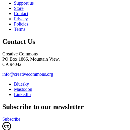
Support us
Store
Contact
Privacy
Policies
Terms
Contact Us
Creative Commons
PO Box 1866, Mountain View,
CA 94042
info@creativecommons.org
Bluesky
Mastodon
LinkedIn
Subscribe to our newsletter
Subscribe