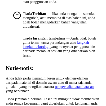
atau penggunaan anda.
TiadaTerbitan
— Jika anda mengadun semula,
mengubah, atau membina di atas bahan ini, anda
tidak boleh mengedarkan bahan yang telah
diubahsuai.
Tiada larangan tambahan
— Anda tidak boleh
guna terma-terma perundangan atau
langkah-
langkah teknologi
yang menyekat pengguna lain
daripada membuat sesuatu yang dibenarkan oleh
lesen.
Notis-notis:
Anda tidak perlu mematuhi lesen untuk elemen-elemen
daripada material di domain awam atau di mana saja anda
gunakan yang mengikut tatacara
pengecualian atau batasan
yang berkenaan.
Tiada jaminan diberikan. Lesen ini mungkin tidak memberikan
anda semua kebenaran yang diperlukan untuk kegunaan anda.